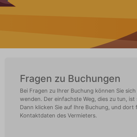
Fragen zu Buchungen
Bei Fragen zu Ihrer Buchung können Sie sich
wenden. Der einfachste Weg, dies zu tun, ist
Dann klicken Sie auf Ihre Buchung, und dort f
Kontaktdaten des Vermieters.