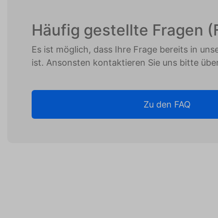
Häufig gestellte Fragen 
Es ist möglich, dass Ihre Frage bereits in un
ist. Ansonsten kontaktieren Sie uns bitte übe
Zu den FAQ