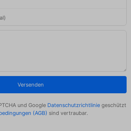
al)
Versenden
CAPTCHA und Google
Datenschutzrichtlinie
geschützt
sbedingungen (AGB)
sind vertraubar.