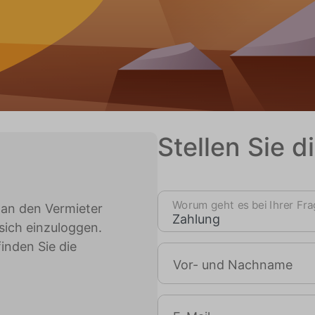
Stellen Sie d
Worum geht es bei Ihrer Fr
 an den Vermieter
 sich einzuloggen.
inden Sie die
Vor- und Nachname