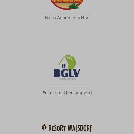
Bahia Apartments N.V.
Buitengoed het Lageveld