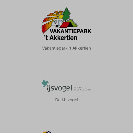
Vakantiepark 't Akkertien
De IJsvogel