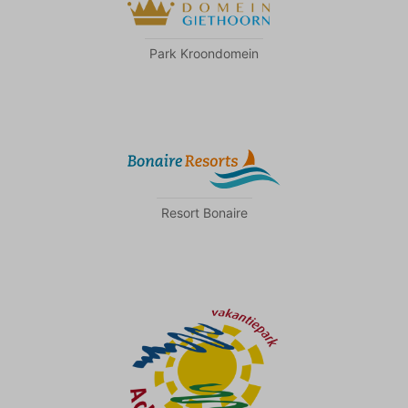
Park Kroondomein
Resort Bonaire