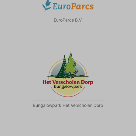
EuroParcs B.V.
Bungalowpark Het Verscholen Dorp