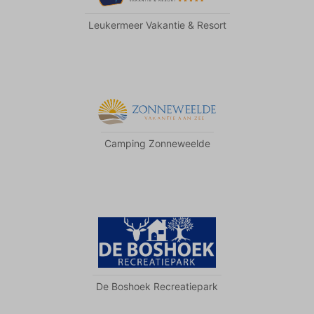
Leukermeer Vakantie & Resort
Camping Zonneweelde
De Boshoek Recreatiepark