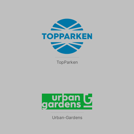
TopParken
Urban-Gardens