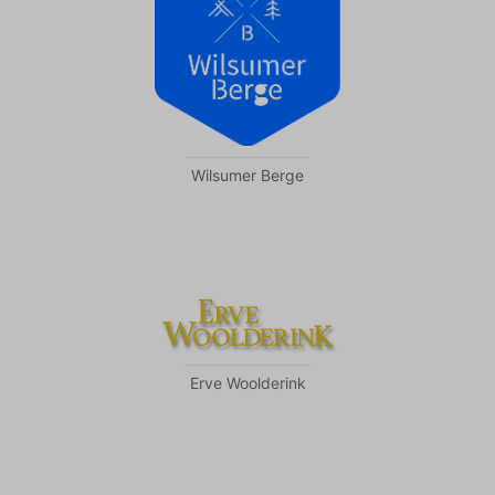
Wilsumer Berge
Erve Woolderink