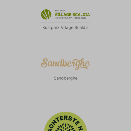
Kustpark Village Scaldia
Sandberghe