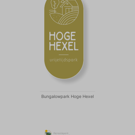
Bungalowpark Hoge Hexel