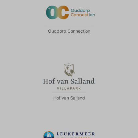
Ouddorp Connection
Hof van Salland