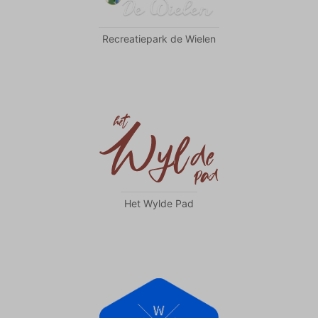
Recreatiepark de Wielen
Het Wylde Pad