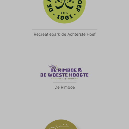
Recreatiepark de Achterste Hoef
De Rimboe