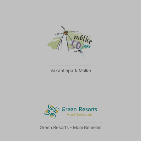
Vakantiepark Mölke
Green Resorts - Mooi Bemelen