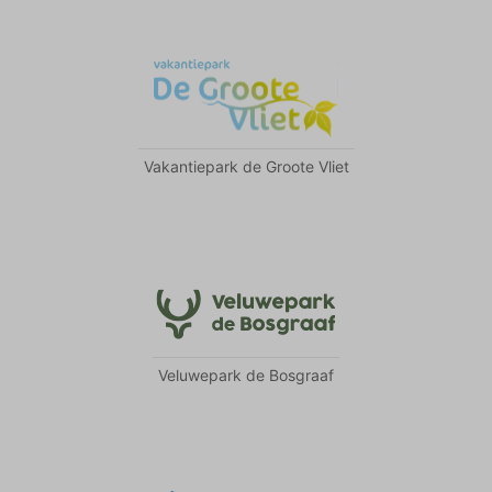
Vakantiepark de Groote Vliet
Veluwepark de Bosgraaf