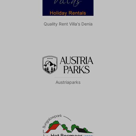
Quality Rent Villa's Denia
Austriaparks