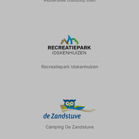
Recreatiepark Idskenhuizen
Camping De Zandstuve