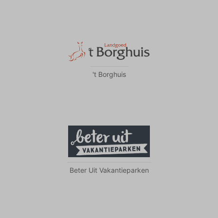
't Borghuis
Beter Uit Vakantieparken