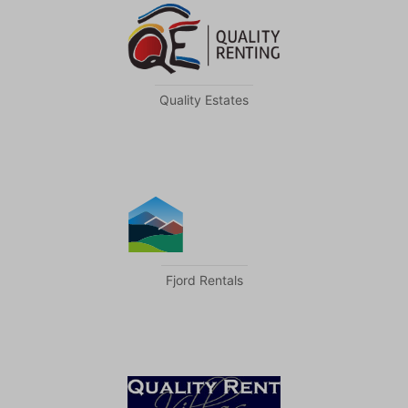
Quality Estates
Fjord Rentals