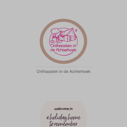
Onthaasten in de Achterhoek