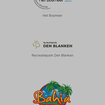
Het Bosmeer
Recreatiepark Den Blanken