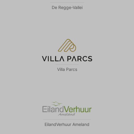
De Regge-Vallei
Villa Parcs
EilandVerhuur Ameland