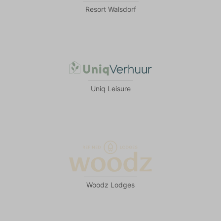
Resort Walsdorf
Uniq Leisure
Woodz Lodges