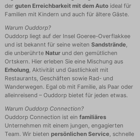
der
guten Erreichbarkeit mit dem Auto
ideal für
Familien mit Kindern und auch für ältere Gäste.
Warum Ouddorp?
Ouddorp liegt auf der Insel Goeree-Overflakkee
und ist bekannt für seine weiten
Sandstrände
,
die unberührte
Natur
und den gemütlichen
Ortskern. Hier erleben Sie eine Mischung aus
Erholung
, Aktivität und Gastlichkeit mit
Restaurants, Geschäften sowie Rad- und
Wanderwegen. Egal ob mit Familie, als Paar oder
alleinreisend – Ouddorp bietet für jeden etwas.
Warum Ouddorp Connection?
Ouddorp Connection ist ein
familiäres
Unternehmen mit einem jungen, engagierten
Team. Wir bieten
persönlichen Service
, schnelle