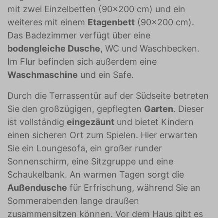
mit zwei Einzelbetten (90x200 cm) und ein
weiteres mit einem
Etagenbett
(90x200 cm).
Das Badezimmer verfügt über eine
bodengleiche Dusche
, WC und Waschbecken.
Im Flur befinden sich außerdem eine
Waschmaschine
und ein Safe.
Durch die Terrassentür auf der Südseite betreten
Sie den großzügigen, gepflegten
Garten
. Dieser
ist vollständig
eingezäunt
und bietet Kindern
einen sicheren Ort zum Spielen. Hier erwarten
Sie ein Loungesofa, ein großer runder
Sonnenschirm, eine Sitzgruppe und eine
Schaukelbank. An warmen Tagen sorgt die
Außendusche
für Erfrischung, während Sie an
Sommerabenden lange draußen
zusammensitzen können. Vor dem Haus gibt es