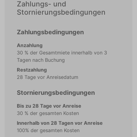
Zahlungs- und
Stornierungsbedingungen
Zahlungsbedingungen
Anzahlung
30 % der Gesamtmiete innerhalb von 3
Tagen nach Buchung
Restzahlung
28 Tage vor Anreisedatum
Stornierungsbedingungen
Bis zu 28 Tage vor Anreise
30 % der gesamten Kosten
Innerhalb von 28 Tagen vor Anreise
100% der gesamten Kosten