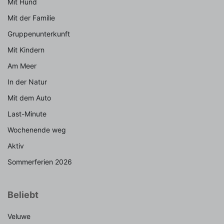
Mit Hund
Mit der Familie
Gruppenunterkunft
Mit Kindern
Am Meer
In der Natur
Mit dem Auto
Last-Minute
Wochenende weg
Aktiv
Sommerferien 2026
Beliebt
Veluwe