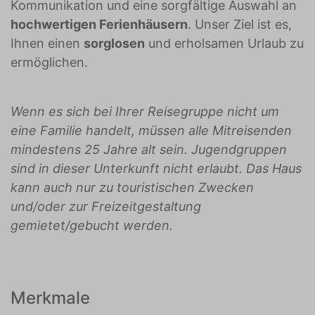
Kommunikation und eine sorgfältige Auswahl an
hochwertigen Ferienhäusern
. Unser Ziel ist es,
Ihnen einen
sorglosen
und erholsamen Urlaub zu
ermöglichen.
Wenn es sich bei Ihrer Reisegruppe nicht um
eine Familie handelt, müssen alle Mitreisenden
mindestens 25 Jahre alt sein. Jugendgruppen
sind in dieser Unterkunft nicht erlaubt. Das Haus
kann auch nur zu touristischen Zwecken
und/oder zur Freizeitgestaltung
gemietet/gebucht werden.
Merkmale