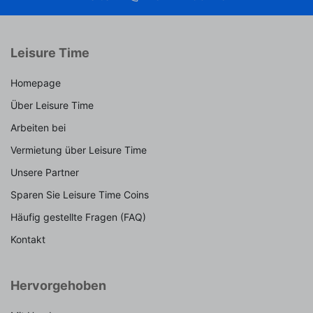
Leisure Time
Homepage
Über Leisure Time
Arbeiten bei
Vermietung über Leisure Time
Unsere Partner
Sparen Sie Leisure Time Coins
Häufig gestellte Fragen (FAQ)
Kontakt
Hervorgehoben