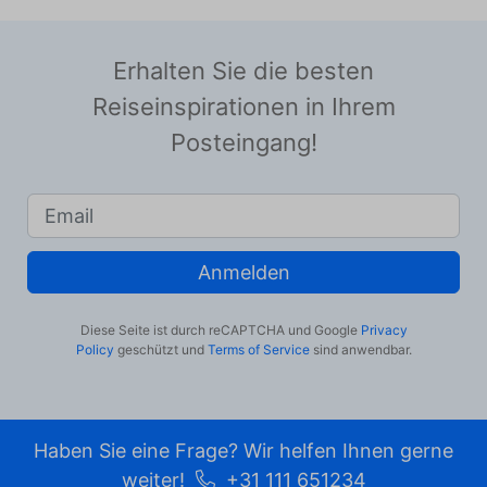
Erhalten Sie die besten
Reiseinspirationen in Ihrem
Posteingang!
Anmelden
Diese Seite ist durch reCAPTCHA und Google
Privacy
Policy
geschützt und
Terms of Service
sind anwendbar.
Haben Sie eine Frage? Wir helfen Ihnen gerne
weiter!
+31 111 651234