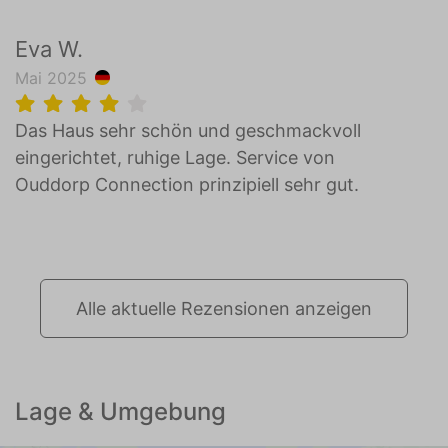
Eva W.
Mai 2025
Das Haus sehr schön und geschmackvoll
eingerichtet, ruhige Lage. Service von
Ouddorp Connection prinzipiell sehr gut.
Alle aktuelle Rezensionen anzeigen
Lage & Umgebung