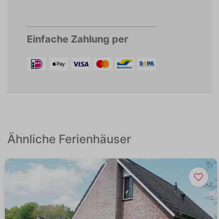
Einfache Zahlung per
Ähnliche Ferienhäuser