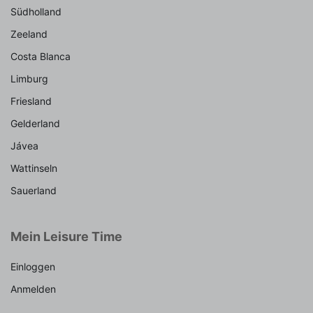
Südholland
Zeeland
Costa Blanca
Limburg
Friesland
Gelderland
Jávea
Wattinseln
Sauerland
Mein Leisure Time
Einloggen
Anmelden