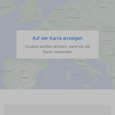
Auf der Karte anzeigen
Cookies werden aktiviert, wenn Sie die
Karte verwenden