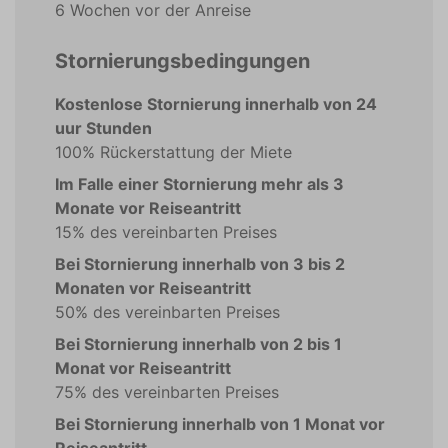
6 Wochen vor der Anreise
Stornierungsbedingungen
Kostenlose Stornierung innerhalb von 24
uur Stunden
100% Rückerstattung der Miete
Im Falle einer Stornierung mehr als 3
Monate vor Reiseantritt
15% des vereinbarten Preises
Bei Stornierung innerhalb von 3 bis 2
Monaten vor Reiseantritt
50% des vereinbarten Preises
Bei Stornierung innerhalb von 2 bis 1
Monat vor Reiseantritt
75% des vereinbarten Preises
Bei Stornierung innerhalb von 1 Monat vor