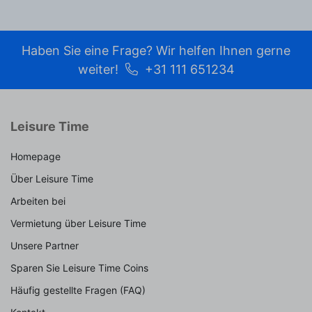
Haben Sie eine Frage? Wir helfen Ihnen gerne
weiter!
+31 111 651234
Leisure Time
Homepage
Über Leisure Time
Arbeiten bei
Vermietung über Leisure Time
Unsere Partner
Sparen Sie Leisure Time Coins
Häufig gestellte Fragen (FAQ)