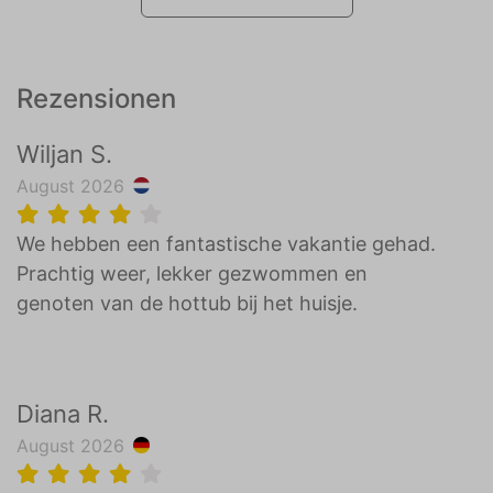
Rezensionen
Wiljan S.
August 2026
We hebben een fantastische vakantie gehad.
Prachtig weer, lekker gezwommen en
genoten van de hottub bij het huisje.
Diana R.
August 2026