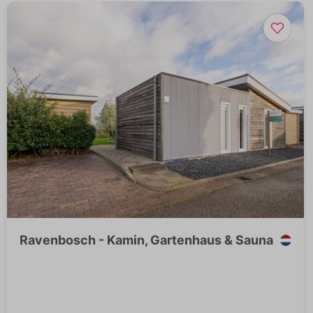
Ravenbosch - Kamin, Gartenhaus & Sauna