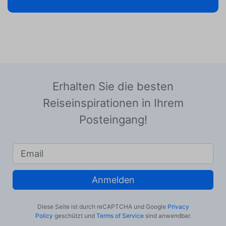
Erhalten Sie die besten
Reiseinspirationen in Ihrem
Posteingang!
Anmelden
Diese Seite ist durch reCAPTCHA und Google
Privacy
Policy
geschützt und
Terms of Service
sind anwendbar.