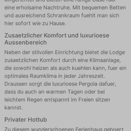
eine erholsame Nachtruhe. Mit bequemen Betten
und ausreichend Schrankraum fuehlt man sich
hier sofort wie zu Hause.
Zusaetzlicher Komfort und luxurioese
Aussenbereich
Neben der stilvollen Einrichtung bietet die Lodge
zusaetzlichen Komfort durch eine Klimaanlage,
die sowohl heizen als auch kuehlen kann, fuer ein
optimales Raumklima in jeder Jahreszeit.
Draussen sorgt die luxurioese Pergola dafuer,
dass du auch an warmen Tagen oder bei
leichtem Regen entspannt im Freien sitzen
kannst.
Privater Hottub
Zu diesem wunderschoenen Ferienhaus gehoert