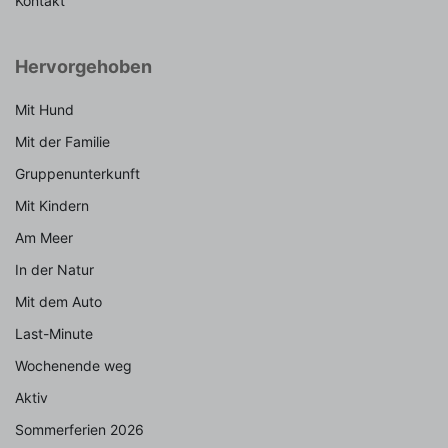
Kontakt
Hervorgehoben
Mit Hund
Mit der Familie
Gruppenunterkunft
Mit Kindern
Am Meer
In der Natur
Mit dem Auto
Last-Minute
Wochenende weg
Aktiv
Sommerferien 2026