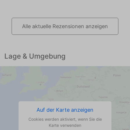
Alle aktuelle Rezensionen anzeigen
Lage & Umgebung
Auf der Karte anzeigen
Cookies werden aktiviert, wenn Sie die
Karte verwenden