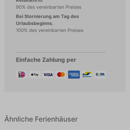
Reiseantritt
90% des vereinbarten Preises
Bei Stornierung am Tag des
Urlaubsbeginns.
100% des vereinbarten Preises
Einfache Zahlung per
Ähnliche Ferienhäuser