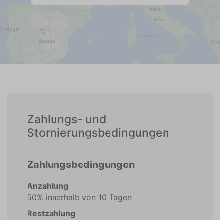
Zahlungs- und
Stornierungsbedingungen
Zahlungsbedingungen
Anzahlung
50% innerhalb von 10 Tagen
Restzahlung