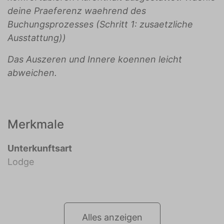
deine Praeferenz waehrend des
Buchungsprozesses (Schritt 1: zusaetzliche
Ausstattung))
Das Auszeren und Innere koennen leicht
abweichen.
Merkmale
Unterkunftsart
Lodge
Alles anzeigen