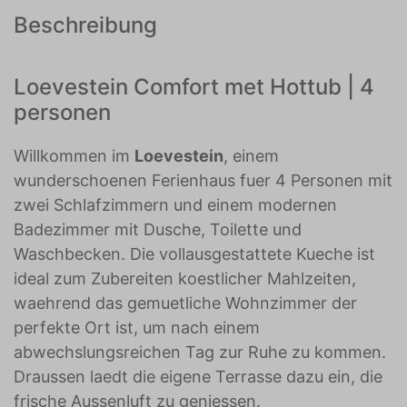
Beschreibung
Loevestein Comfort met Hottub | 4
personen
Willkommen im
Loevestein
, einem
wunderschoenen Ferienhaus fuer 4 Personen mit
zwei Schlafzimmern und einem modernen
Badezimmer mit Dusche, Toilette und
Waschbecken. Die vollausgestattete Kueche ist
ideal zum Zubereiten koestlicher Mahlzeiten,
waehrend das gemuetliche Wohnzimmer der
perfekte Ort ist, um nach einem
abwechslungsreichen Tag zur Ruhe zu kommen.
Draussen laedt die eigene Terrasse dazu ein, die
frische Aussenluft zu geniessen.