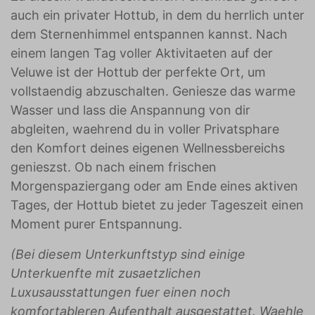
auch ein privater Hottub, in dem du herrlich unter
dem Sternenhimmel entspannen kannst. Nach
einem langen Tag voller Aktivitaeten auf der
Veluwe ist der Hottub der perfekte Ort, um
vollstaendig abzuschalten. Geniesze das warme
Wasser und lass die Anspannung von dir
abgleiten, waehrend du in voller Privatsphare
den Komfort deines eigenen Wellnessbereichs
genieszst. Ob nach einem frischen
Morgenspaziergang oder am Ende eines aktiven
Tages, der Hottub bietet zu jeder Tageszeit einen
Moment purer Entspannung.
(Bei diesem Unterkunftstyp sind einige
Unterkuenfte mit zusaetzlichen
Luxusausstattungen fuer einen noch
komfortableren Aufenthalt ausgestattet. Waehle