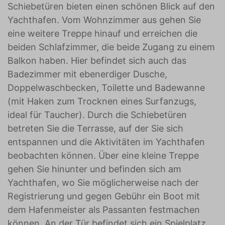
Schiebetüren bieten einen schönen Blick auf den
Yachthafen. Vom Wohnzimmer aus gehen Sie
eine weitere Treppe hinauf und erreichen die
beiden Schlafzimmer, die beide Zugang zu einem
Balkon haben. Hier befindet sich auch das
Badezimmer mit ebenerdiger Dusche,
Doppelwaschbecken, Toilette und Badewanne
(mit Haken zum Trocknen eines Surfanzugs,
ideal für Taucher). Durch die Schiebetüren
betreten Sie die Terrasse, auf der Sie sich
entspannen und die Aktivitäten im Yachthafen
beobachten können. Über eine kleine Treppe
gehen Sie hinunter und befinden sich am
Yachthafen, wo Sie möglicherweise nach der
Registrierung und gegen Gebühr ein Boot mit
dem Hafenmeister als Passanten festmachen
können. An der Tür befindet sich ein Spielplatz