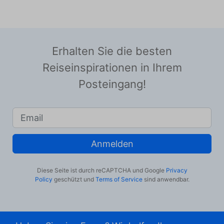
Erhalten Sie die besten
Reiseinspirationen in Ihrem
Posteingang!
Anmelden
Diese Seite ist durch reCAPTCHA und Google
Privacy
Policy
geschützt und
Terms of Service
sind anwendbar.