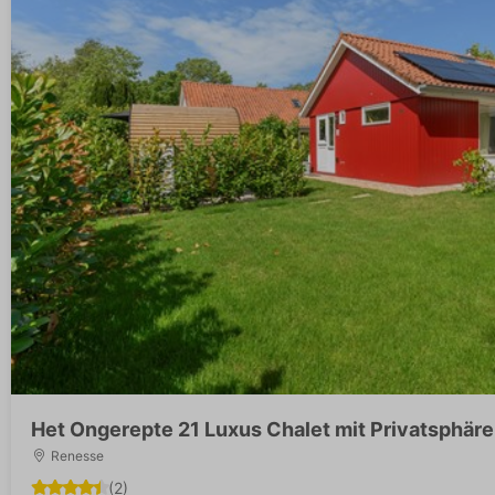
Het Ongerepte 21 Luxus Chalet mit Privatsphäre
Renesse
(2)