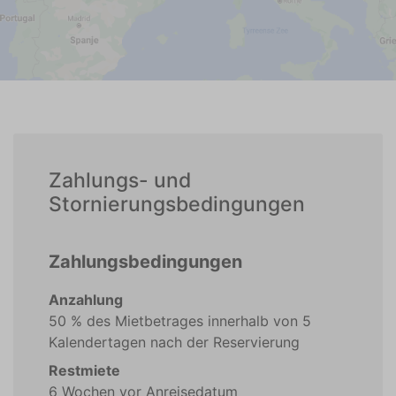
Zahlungs- und
Stornierungsbedingungen
Zahlungsbedingungen
Anzahlung
50 % des Mietbetrages innerhalb von 5
Kalendertagen nach der Reservierung
Restmiete
6 Wochen vor Anreisedatum