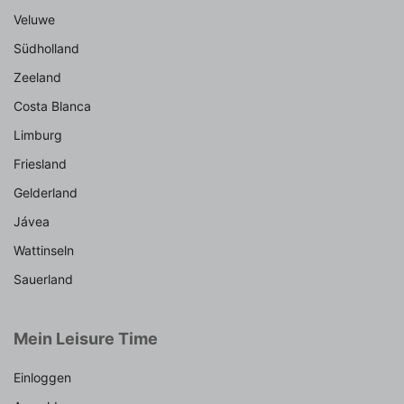
Veluwe
Südholland
Zeeland
Costa Blanca
Limburg
Friesland
Gelderland
Jávea
Wattinseln
Sauerland
Mein Leisure Time
Einloggen