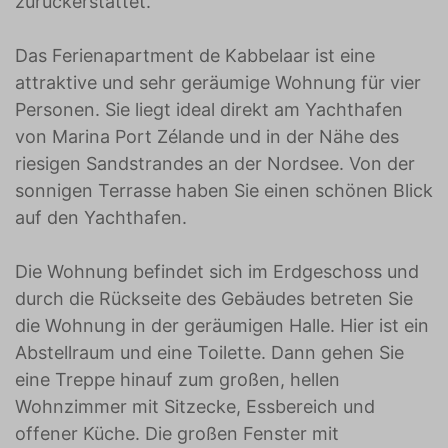
zurückerstattet.
Das Ferienapartment de Kabbelaar ist eine
attraktive und sehr geräumige Wohnung für vier
Personen. Sie liegt ideal direkt am Yachthafen
von Marina Port Zélande und in der Nähe des
riesigen Sandstrandes an der Nordsee. Von der
sonnigen Terrasse haben Sie einen schönen Blick
auf den Yachthafen.
Die Wohnung befindet sich im Erdgeschoss und
durch die Rückseite des Gebäudes betreten Sie
die Wohnung in der geräumigen Halle. Hier ist ein
Abstellraum und eine Toilette. Dann gehen Sie
eine Treppe hinauf zum großen, hellen
Wohnzimmer mit Sitzecke, Essbereich und
offener Küche. Die großen Fenster mit