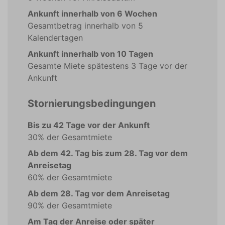
Ankunft innerhalb von 6 Wochen
Gesamtbetrag innerhalb von 5
Kalendertagen
Ankunft innerhalb von 10 Tagen
Gesamte Miete spätestens 3 Tage vor der
Ankunft
Stornierungsbedingungen
Bis zu 42 Tage vor der Ankunft
30% der Gesamtmiete
Ab dem 42. Tag bis zum 28. Tag vor dem
Anreisetag
60% der Gesamtmiete
Ab dem 28. Tag vor dem Anreisetag
90% der Gesamtmiete
Am Tag der Anreise oder später