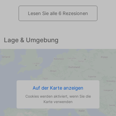
Lesen Sie alle 6 Rezesionen
Lage & Umgebung
Auf der Karte anzeigen
Cookies werden aktiviert, wenn Sie die
Karte verwenden