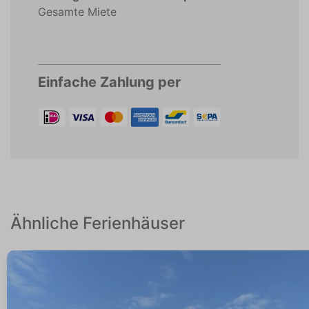
Gesamte Miete
Einfache Zahlung per
Ähnliche Ferienhäuser