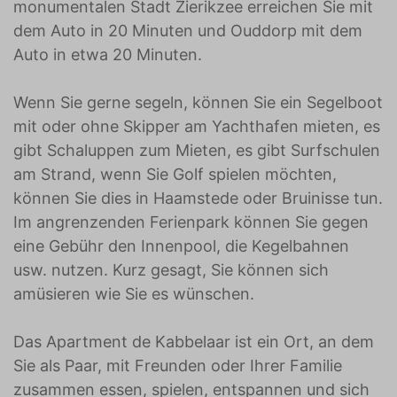
monumentalen Stadt Zierikzee erreichen Sie mit
dem Auto in 20 Minuten und Ouddorp mit dem
Auto in etwa 20 Minuten.
Wenn Sie gerne segeln, können Sie ein Segelboot
mit oder ohne Skipper am Yachthafen mieten, es
gibt Schaluppen zum Mieten, es gibt Surfschulen
am Strand, wenn Sie Golf spielen möchten,
können Sie dies in Haamstede oder Bruinisse tun.
Im angrenzenden Ferienpark können Sie gegen
eine Gebühr den Innenpool, die Kegelbahnen
usw. nutzen. Kurz gesagt, Sie können sich
amüsieren wie Sie es wünschen.
Das Apartment de Kabbelaar ist ein Ort, an dem
Sie als Paar, mit Freunden oder Ihrer Familie
zusammen essen, spielen, entspannen und sich