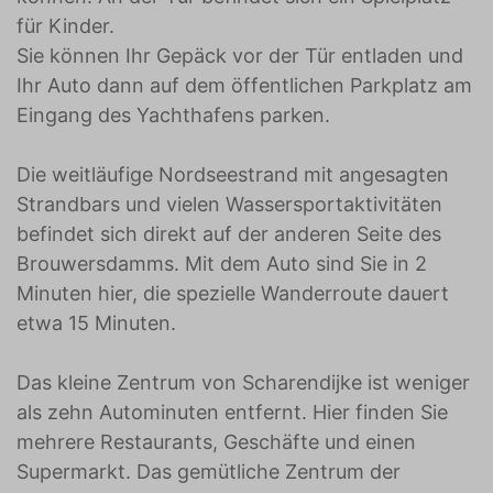
für Kinder.
Sie können Ihr Gepäck vor der Tür entladen und
Ihr Auto dann auf dem öffentlichen Parkplatz am
Eingang des Yachthafens parken.
Die weitläufige Nordseestrand mit angesagten
Strandbars und vielen Wassersportaktivitäten
befindet sich direkt auf der anderen Seite des
Brouwersdamms. Mit dem Auto sind Sie in 2
Minuten hier, die spezielle Wanderroute dauert
etwa 15 Minuten.
Das kleine Zentrum von Scharendijke ist weniger
als zehn Autominuten entfernt. Hier finden Sie
mehrere Restaurants, Geschäfte und einen
Supermarkt. Das gemütliche Zentrum der