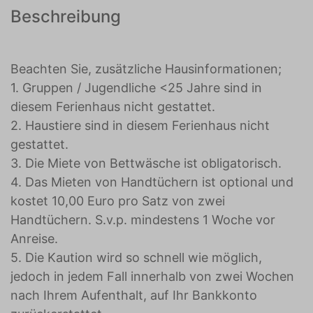
Beschreibung
Beachten Sie, zusätzliche Hausinformationen;
1. Gruppen / Jugendliche <25 Jahre sind in
diesem Ferienhaus nicht gestattet.
2. Haustiere sind in diesem Ferienhaus nicht
gestattet.
3. Die Miete von Bettwäsche ist obligatorisch.
4. Das Mieten von Handtüchern ist optional und
kostet 10,00 Euro pro Satz von zwei
Handtüchern. S.v.p. mindestens 1 Woche vor
Anreise.
5. Die Kaution wird so schnell wie möglich,
jedoch in jedem Fall innerhalb von zwei Wochen
nach Ihrem Aufenthalt, auf Ihr Bankkonto