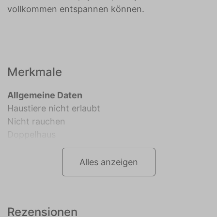
vollkommen entspannen können.
Merkmale
Allgemeine Daten
Haustiere nicht erlaubt
Nicht rauchen
Doppelhaus
Alles anzeigen
Rezensionen