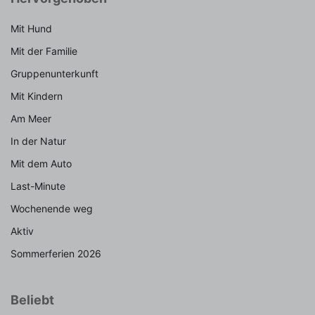
Mit Hund
Mit der Familie
Gruppenunterkunft
Mit Kindern
Am Meer
In der Natur
Mit dem Auto
Last-Minute
Wochenende weg
Aktiv
Sommerferien 2026
Beliebt