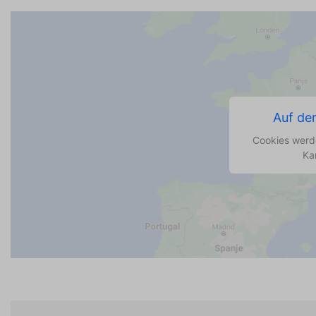
Auf de
Cookies werde
Ka