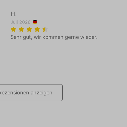
H.
Juli 2026
Sehr gut, wir kommen gerne wieder.
t
e Rezensionen anzeigen