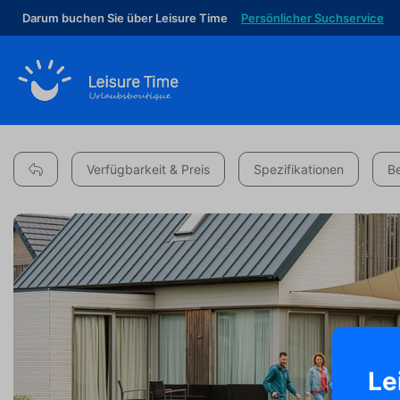
Darum buchen Sie über Leisure Time
Persönlicher Suchservice
Verfügbarkeit & Preis
Spezifikationen
B
Le