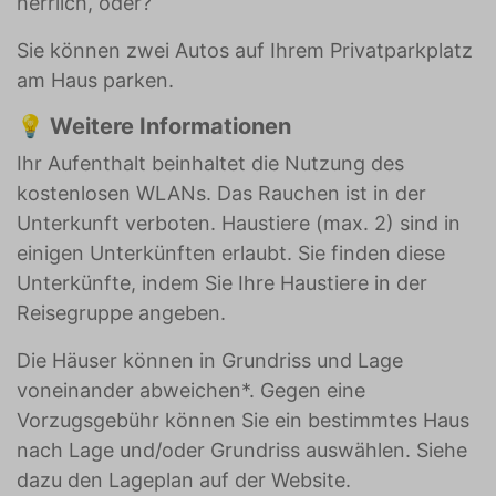
herrlich, oder?
Sie können zwei Autos auf Ihrem Privatparkplatz
am Haus parken.
💡
Weitere Informationen
Ihr Aufenthalt beinhaltet die Nutzung des
kostenlosen WLANs. Das Rauchen ist in der
Unterkunft verboten. Haustiere (max. 2) sind in
einigen Unterkünften erlaubt. Sie finden diese
Unterkünfte, indem Sie Ihre Haustiere in der
Reisegruppe angeben.
Die Häuser können in Grundriss und Lage
voneinander abweichen*. Gegen eine
Vorzugsgebühr können Sie ein bestimmtes Haus
nach Lage und/oder Grundriss auswählen. Siehe
dazu den Lageplan auf der Website.