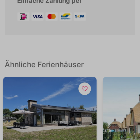
Einfache Zahlung per
Ähnliche Ferienhäuser