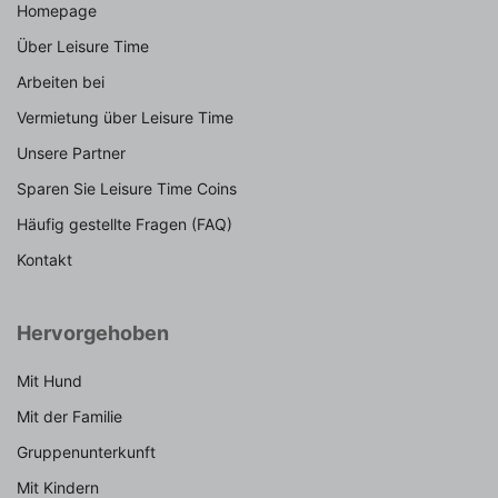
Homepage
Über Leisure Time
Arbeiten bei
Vermietung über Leisure Time
Unsere Partner
Sparen Sie Leisure Time Coins
Häufig gestellte Fragen (FAQ)
Kontakt
Hervorgehoben
Mit Hund
Mit der Familie
Gruppenunterkunft
Mit Kindern