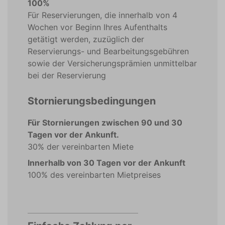
100%
Für Reservierungen, die innerhalb von 4
Wochen vor Beginn Ihres Aufenthalts
getätigt werden, zuzüglich der
Reservierungs- und Bearbeitungsgebühren
sowie der Versicherungsprämien unmittelbar
bei der Reservierung
Stornierungsbedingungen
Für Stornierungen zwischen 90 und 30
Tagen vor der Ankunft.
30% der vereinbarten Miete
Innerhalb von 30 Tagen vor der Ankunft
100% des vereinbarten Mietpreises