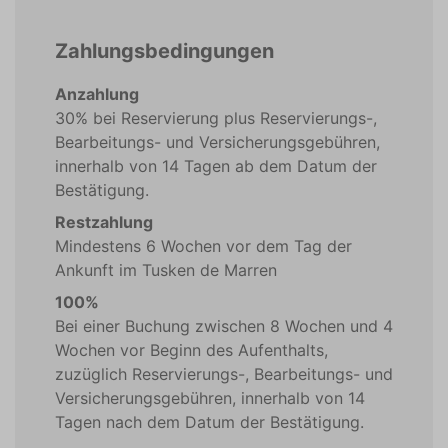
Zahlungsbedingungen
Anzahlung
30% bei Reservierung plus Reservierungs-,
Bearbeitungs- und Versicherungsgebühren,
innerhalb von 14 Tagen ab dem Datum der
Bestätigung.
Restzahlung
Mindestens 6 Wochen vor dem Tag der
Ankunft im Tusken de Marren
100%
Bei einer Buchung zwischen 8 Wochen und 4
Wochen vor Beginn des Aufenthalts,
zuzüglich Reservierungs-, Bearbeitungs- und
Versicherungsgebühren, innerhalb von 14
Tagen nach dem Datum der Bestätigung.