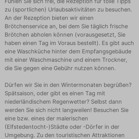
Fühlen Sie sich frei, die Rezeption für tolle Tipps
zu (sportlichen) Urlaubsaktivitäten zu besuchen.
An der Rezeption bieten wir einen
Brötchenservice an, bei dem Sie täglich frische
Brötchen abholen können (vorausgesetzt, Sie
haben einen Tag im Voraus bestellt). Es gibt auch
eine Waschküche hinter dem Empfangsgebäude
mit einer Waschmaschine und einem Trockner,
die Sie gegen eine Gebühr nutzen können.
Dürfen wir Sie in den Wintermonaten begrüßen?
Spätsaison, oder gibt es einen Tag mit
niederländischem Regenwetter? Selbst dann
werden Sie sich nicht langweilen! Besuchen Sie
eine bzw. eines der malerischen
(Elfstedentocht-)Städte oder -Dörfer in der
Umgebung. Zu den touristischen Attraktionen