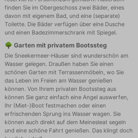
finden Sie im Obergeschoss zwei Bäder, eines
davon mit eigenem Bad, und eine (separate)
Toilette. Die Bäder verfügen über eine Dusche
und einen Badezimmerschrank mit Spiegel.
🌳 Garten mit privatem Bootssteg
Die Sneekermeer-Häuser sind wunderschön am
Wasser gelegen. Draußen haben Sie einen
schönen Garten mit Terrassenmöbeln, wo Sie
das Leben im Freien am Wasser genießen
können. Von Ihrem privaten Bootssteg aus
können Sie ganz einfach eine Angel auswerfen,
Ihr (Miet-)Boot festmachen oder einen
erfrischenden Sprung ins Wasser wagen. Sie
können auch direkt auf dem Meinesleat segeln
und eine schöne Fahrt genießen. Das klingt doch