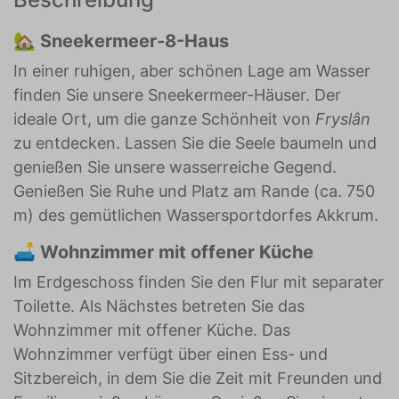
🏡 Sneekermeer-8-Haus
In einer ruhigen, aber schönen Lage am Wasser
finden Sie unsere Sneekermeer-Häuser. Der
ideale Ort, um die ganze Schönheit von
Fryslân
zu entdecken. Lassen Sie die Seele baumeln und
genießen Sie unsere wasserreiche Gegend.
Genießen Sie Ruhe und Platz am Rande (ca. 750
m) des gemütlichen Wassersportdorfes Akkrum.
🛋️ Wohnzimmer mit offener Küche
Im Erdgeschoss finden Sie den Flur mit separater
Toilette. Als Nächstes betreten Sie das
Wohnzimmer mit offener Küche. Das
Wohnzimmer verfügt über einen Ess- und
Sitzbereich, in dem Sie die Zeit mit Freunden und