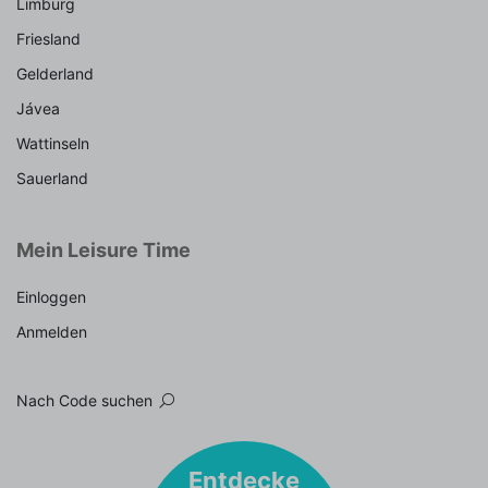
Limburg
Friesland
Gelderland
Jávea
Wattinseln
Sauerland
Mein Leisure Time
Einloggen
Anmelden
Nach Code suchen
Entdecke