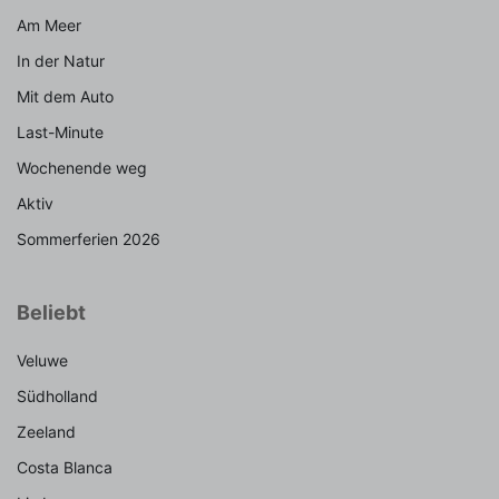
Am Meer
In der Natur
Mit dem Auto
Last-Minute
Wochenende weg
Aktiv
Sommerferien 2026
Beliebt
Veluwe
Südholland
Zeeland
Costa Blanca