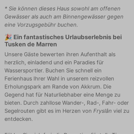
* Sie können dieses Haus sowohl am offenen
Gewässer als auch am Binnengewässer gegen
eine Vorzugsgebühr buchen.
🎉
Ein fantastisches Urlaubserlebnis bei
Tusken de Marren
Unsere Gäste bewerten ihren Aufenthalt als
herzlich, einladend und ein Paradies für
Wassersportler. Buchen Sie schnell ein
Ferienhaus Ihrer Wahl in unserem reizvollen
Erholungspark am Rande von Akkrum. Die
Gegend hat für Naturliebhaber eine Menge zu
bieten. Durch zahllose Wander-, Rad-, Fahr- oder
Segelrouten gibt es im Herzen von
Fryslân
viel zu
entdecken.