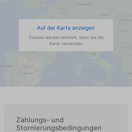
Auf der Karte anzeigen
Cookies werden aktiviert, wenn Sie die
Karte verwenden
Zahlungs- und
Stornierungsbedingungen