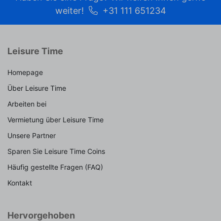
weiter!
+31 111 651234
Leisure Time
Homepage
Über Leisure Time
Arbeiten bei
Vermietung über Leisure Time
Unsere Partner
Sparen Sie Leisure Time Coins
Häufig gestellte Fragen (FAQ)
Kontakt
Hervorgehoben