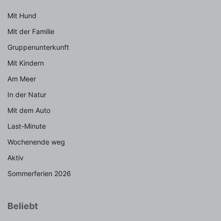
Mit Hund
Mit der Familie
Gruppenunterkunft
Mit Kindern
Am Meer
In der Natur
Mit dem Auto
Last-Minute
Wochenende weg
Aktiv
Sommerferien 2026
Beliebt