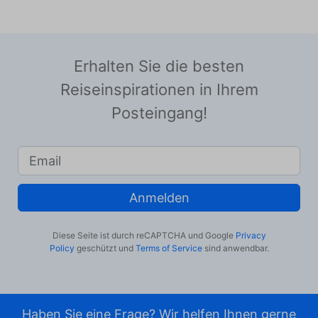
Erhalten Sie die besten
Reiseinspirationen in Ihrem
Posteingang!
Anmelden
Diese Seite ist durch reCAPTCHA und Google
Privacy
Policy
geschützt und
Terms of Service
sind anwendbar.
Haben Sie eine Frage? Wir helfen Ihnen gerne