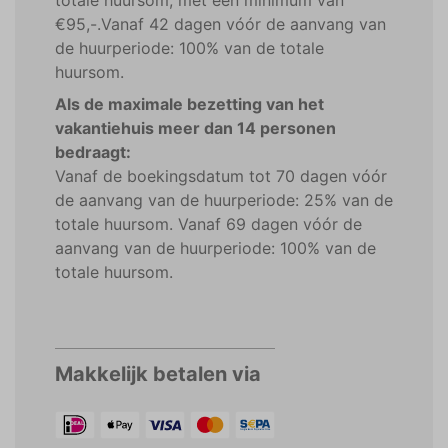
totale huursom, met een minimum van
€95,-.Vanaf 42 dagen vóór de aanvang van
de huurperiode: 100% van de totale
huursom.
Als de maximale bezetting van het
vakantiehuis meer dan 14 personen
bedraagt:
Vanaf de boekingsdatum tot 70 dagen vóór
de aanvang van de huurperiode: 25% van de
totale huursom. Vanaf 69 dagen vóór de
aanvang van de huurperiode: 100% van de
totale huursom.
Makkelijk betalen via