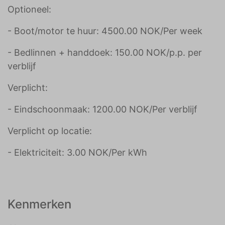
Optioneel:
- Boot/motor te huur: 4500.00 NOK/Per week
- Bedlinnen + handdoek: 150.00 NOK/p.p. per
verblijf
Verplicht:
- Eindschoonmaak: 1200.00 NOK/Per verblijf
Verplicht op locatie:
- Elektriciteit: 3.00 NOK/Per kWh
Kenmerken