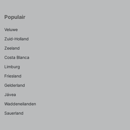
Populair
Veluwe
Zuid-Holland
Zeeland
Costa Blanca
Limburg
Friesland
Gelderland
Jávea
Waddeneilanden
Sauerland