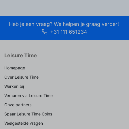
Heb je een vraag? We helpen je graag verder!
+31 111 651234
Leisure Time
Homepage
Over Leisure Time
Werken bij
Verhuren via Leisure Time
Onze partners
Spaar Leisure Time Coins
Veelgestelde vragen