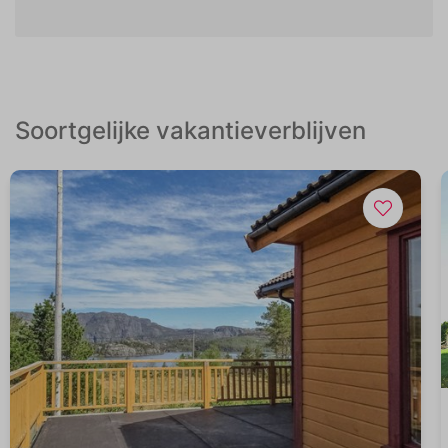
Soortgelijke vakantieverblijven