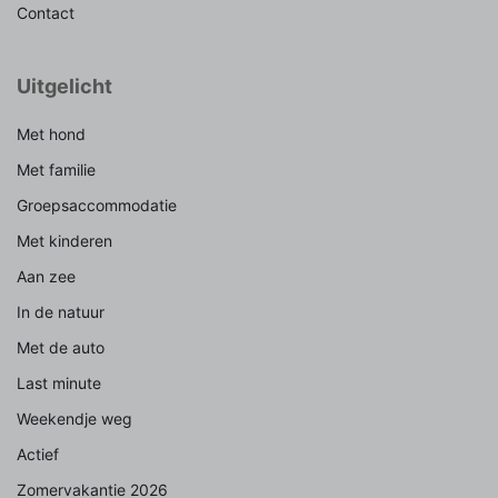
Contact
Uitgelicht
Met hond
Met familie
Groepsaccommodatie
Met kinderen
Aan zee
In de natuur
Met de auto
Last minute
Weekendje weg
Actief
Zomervakantie 2026