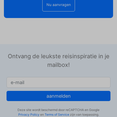
Nu aanvragen
Ontvang de leukste reisinspiratie in je
mailbox!
aanmelden
Deze site wordt beschermd door reCAPTCHA en Google
Privacy Policy
en
Terms of Service
zijn van toepassing.