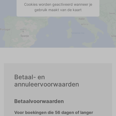
Cookies worden geactiveerd wanneer je
gebruik maakt van de kaart
Betaal- en
annuleervoorwaarden
Betaalvoorwaarden
Voor boekingen die 56 dagen of langer