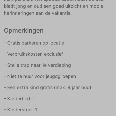
biedt jong en oud een goed uitzicht en mooie
herinneringen aan de vakantie.
Opmerkingen
- Gratis parkeren op locatie
- Verbruikskosten exclusief
- Steile trap naar 1e verdieping
- Niet te huur voor jeugdgroepen
- Een extra kind gratis (max. 4 jaar oud)
- Kinderbed: 1
- Kinderstoel: 1