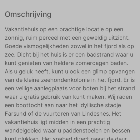
Omschrijving
Vakantiehuis op een prachtige locatie op een
zonnig, ruim perceel met een geweldig uitzicht.
Goede vismogelijkheden zowel in het fjord als op
zee. Dicht bij het huis is er een badstrand waar u
kunt genieten van heldere zomerdagen baden.
Als u geluk heeft, kunt u ook een glimp opvangen
van de kleine zeehondenkolonie in het fjord. Er is
een veilige aanlegplaats voor boten bij het strand
waar u gratis gebruik van kunt maken. Wij raden
een boottocht aan naar het idyllische stadje
Farsund of de vuurtoren van Lindesnes. Het
vakantiehuis ligt midden in een prachtig
wandelgebied waar u paddenstoelen en bessen
kunt plukken. Het spabad direct naast de deur