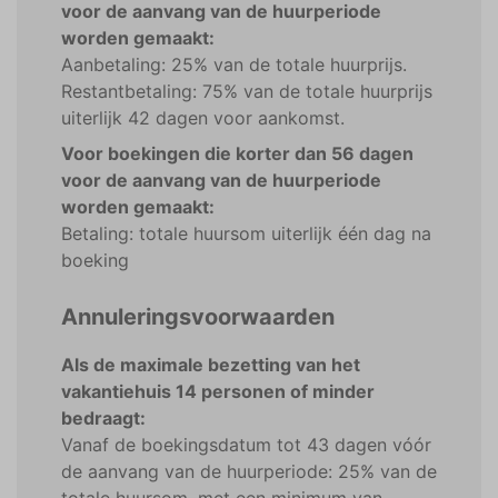
voor de aanvang van de huurperiode
worden gemaakt:
Aanbetaling: 25% van de totale huurprijs.
Restantbetaling: 75% van de totale huurprijs
uiterlijk 42 dagen voor aankomst.
Voor boekingen die korter dan 56 dagen
voor de aanvang van de huurperiode
worden gemaakt:
Betaling: totale huursom uiterlijk één dag na
boeking
Annuleringsvoorwaarden
Als de maximale bezetting van het
vakantiehuis 14 personen of minder
bedraagt:
Vanaf de boekingsdatum tot 43 dagen vóór
de aanvang van de huurperiode: 25% van de