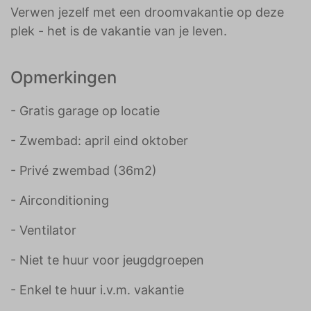
Verwen jezelf met een droomvakantie op deze
plek - het is de vakantie van je leven.
Opmerkingen
- Gratis garage op locatie
- Zwembad: april eind oktober
- Privé zwembad (36m2)
- Airconditioning
- Ventilator
- Niet te huur voor jeugdgroepen
- Enkel te huur i.v.m. vakantie