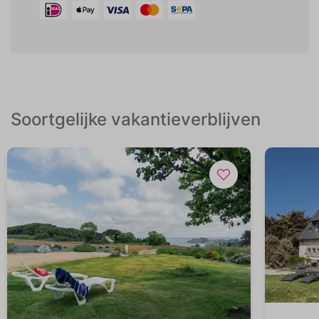
Soortgelijke vakantieverblijven