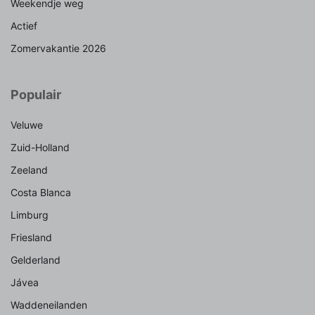
Weekendje weg
Actief
Zomervakantie 2026
Populair
Veluwe
Zuid-Holland
Zeeland
Costa Blanca
Limburg
Friesland
Gelderland
Jávea
Waddeneilanden