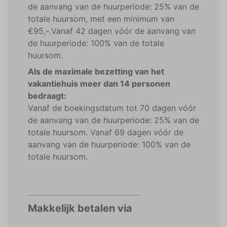
de aanvang van de huurperiode: 25% van de
totale huursom, met een minimum van
€95,-.Vanaf 42 dagen vóór de aanvang van
de huurperiode: 100% van de totale
huursom.
Als de maximale bezetting van het
vakantiehuis meer dan 14 personen
bedraagt:
Vanaf de boekingsdatum tot 70 dagen vóór
de aanvang van de huurperiode: 25% van de
totale huursom. Vanaf 69 dagen vóór de
aanvang van de huurperiode: 100% van de
totale huursom.
Makkelijk betalen via