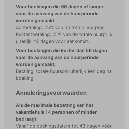
Voor boekingen die 56 dagen of langer
voor de aanvang van de huurperiode
worden gemaakt:
Aanbetaling: 25% van de totale huurprijs.
Restantbetaling: 75% van de totale huurprijs
uiterlijk 42 dagen voor aankomst.
Voor boekingen die korter dan 56 dagen
voor de aanvang van de huurperiode
worden gemaakt:
Betaling: totale huursom uiterlijk één dag na
boeking
Annuleringsvoorwaarden
Als de maximale bezetting van het
vakantiehuis 14 personen of minder
bedraagt:
Vanaf de boekingsdatum tot 43 dagen vóór