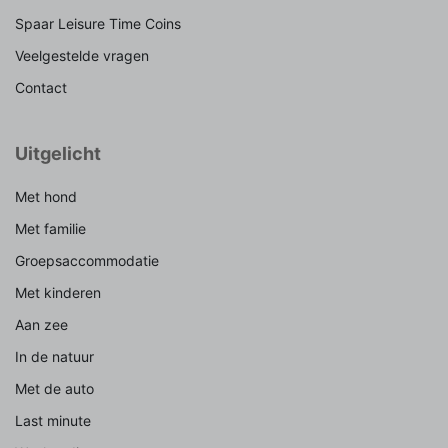
Spaar Leisure Time Coins
Veelgestelde vragen
Contact
Uitgelicht
Met hond
Met familie
Groepsaccommodatie
Met kinderen
Aan zee
In de natuur
Met de auto
Last minute