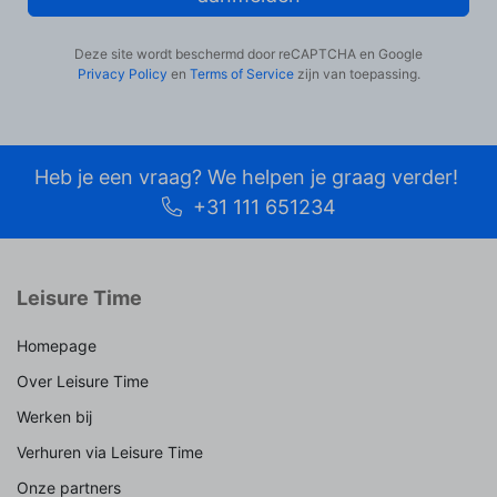
Deze site wordt beschermd door reCAPTCHA en Google
Privacy Policy
en
Terms of Service
zijn van toepassing.
Heb je een vraag? We helpen je graag verder!
+31 111 651234
Leisure Time
Homepage
Over Leisure Time
Werken bij
Verhuren via Leisure Time
Onze partners