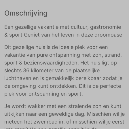
Omschrijving
Een gezellige vakantie met cultuur, gastronomie
& sport Geniet van het leven in deze droomoase
Dit gezellige huis is de ideale plek voor een
vakantie van pure ontspanning met zon, strand,
sport & bezienswaardigheden. Het huis ligt op
slechts 36 kilometer van de plaatselijke
luchthaven en is gemakkelijk bereikbaar zodat je
de omgeving kunt ontdekken. Dit is de perfecte
plek voor ontspanning en sport.
Je wordt wakker met een stralende zon en kunt
uitkijken naar een geweldige dag. Misschien wil je
meteen het zwembad in, of misschien wil je eerst