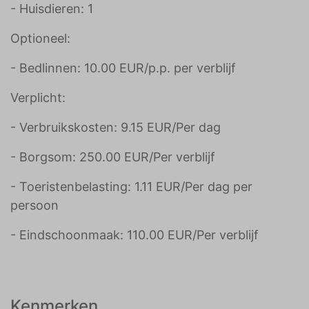
- Huisdieren: 1
Optioneel:
- Bedlinnen: 10.00 EUR/p.p. per verblijf
Verplicht:
- Verbruikskosten: 9.15 EUR/Per dag
- Borgsom: 250.00 EUR/Per verblijf
- Toeristenbelasting: 1.11 EUR/Per dag per
persoon
- Eindschoonmaak: 110.00 EUR/Per verblijf
Kenmerken