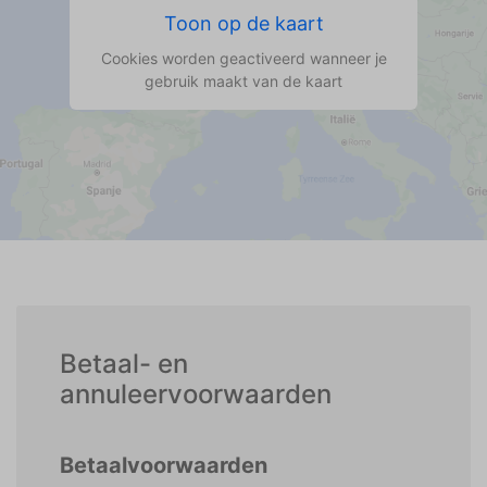
Toon op de kaart
Cookies worden geactiveerd wanneer je
gebruik maakt van de kaart
Betaal- en
annuleervoorwaarden
Betaalvoorwaarden