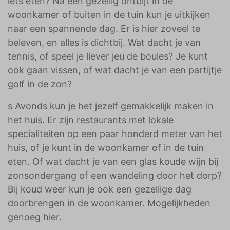
iets eten? Na een gezellig ontbijt in de
woonkamer of buiten in de tuin kun je uitkijken
naar een spannende dag. Er is hier zoveel te
beleven, en alles is dichtbij. Wat dacht je van
tennis, of speel je liever jeu de boules? Je kunt
ook gaan vissen, of wat dacht je van een partijtje
golf in de zon?
s Avonds kun je het jezelf gemakkelijk maken in
het huis. Er zijn restaurants met lokale
specialiteiten op een paar honderd meter van het
huis, of je kunt in de woonkamer of in de tuin
eten. Of wat dacht je van een glas koude wijn bij
zonsondergang of een wandeling door het dorp?
Bij koud weer kun je ook een gezellige dag
doorbrengen in de woonkamer. Mogelijkheden
genoeg hier.