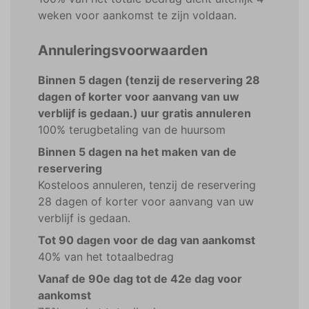
weken voor aankomst te zijn voldaan.
Annuleringsvoorwaarden
Binnen 5 dagen (tenzij de reservering 28
dagen of korter voor aanvang van uw
verblijf is gedaan.) uur gratis annuleren
100% terugbetaling van de huursom
Binnen 5 dagen na het maken van de
reservering
Kosteloos annuleren, tenzij de reservering
28 dagen of korter voor aanvang van uw
verblijf is gedaan.
Tot 90 dagen voor de dag van aankomst
40% van het totaalbedrag
Vanaf de 90e dag tot de 42e dag voor
aankomst