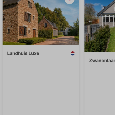
Landhuis Luxe
Zwanenlaan