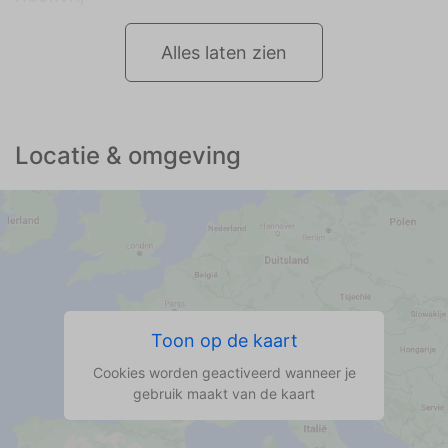
Alles laten zien
Locatie & omgeving
Toon op de kaart
Cookies worden geactiveerd wanneer je
gebruik maakt van de kaart