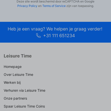
Deze site wordt beschermd door reCAPTCHA en Google
Privacy Policy
en
Terms of Service
zijn van toepassing.
Heb je een vraag? We helpen je graag verder!
+31 111 651234
Leisure Time
Homepage
Over Leisure Time
Werken bij
Verhuren via Leisure Time
Onze partners
Spaar Leisure Time Coins