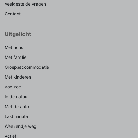
Veelgestelde vragen
Contact
Uitgelicht
Met hond
Met familie
Groepsaccommodatie
Met kinderen
Aan zee
In de natuur
Met de auto
Last minute
Weekendje weg
Actief