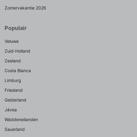
Zomervakantie 2026
Populair
Veluwe
Zuid-Holland
Zeeland
Costa Blanca
Limburg
Friesland
Gelderland
Jávea
Waddeneilanden
Sauerland