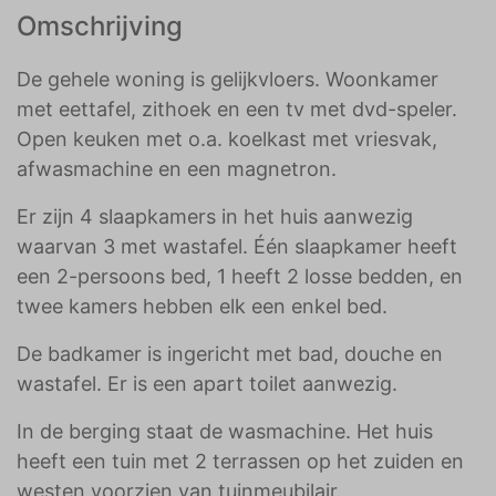
Omschrijving
De gehele woning is gelijkvloers. Woonkamer
met eettafel, zithoek en een tv met dvd-speler.
Open keuken met o.a. koelkast met vriesvak,
afwasmachine en een magnetron.
Er zijn 4 slaapkamers in het huis aanwezig
waarvan 3 met wastafel. Één slaapkamer heeft
een 2-persoons bed, 1 heeft 2 losse bedden, en
twee kamers hebben elk een enkel bed.
De badkamer is ingericht met bad, douche en
wastafel. Er is een apart toilet aanwezig.
In de berging staat de wasmachine. Het huis
heeft een tuin met 2 terrassen op het zuiden en
westen voorzien van tuinmeubilair.