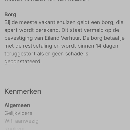
Borg
Bij de meeste vakantiehuizen geldt een borg, die
apart wordt berekend. Dit staat vermeld op de
bevestiging van Eiland Verhuur. De borg betaal je
met de restbetaling en wordt binnen 14 dagen
teruggestort als er geen schade is
geconstateerd.
Kenmerken
Algemeen
Gelijkvloers
Wifi aanwezig
Rookvrij