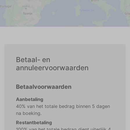
Betaal- en
annuleervoorwaarden
Betaalvoorwaarden
Aanbetaling
40% van het totale bedrag binnen 5 dagen
na boeking.
Restantbetaling
100% van het totale bedrag dient uiterlijk 4