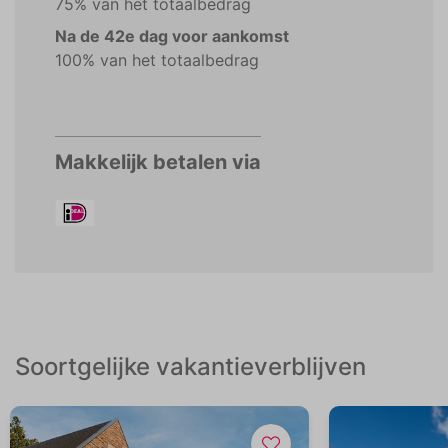
75% van het totaalbedrag
Na de 42e dag voor aankomst
100% van het totaalbedrag
Makkelijk betalen via
Soortgelijke vakantieverblijven