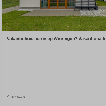
Vakantiehuis huren op Wieringen? Vakantiepark
Den Oever