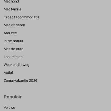
Met hond
Met familie
Groepsaccommodatie
Met kinderen
Aan zee
In de natuur
Met de auto
Last minute
Weekendje weg
Actief
Zomervakantie 2026
Populair
Veluwe