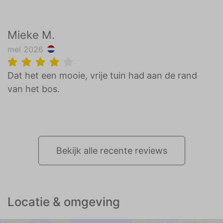
Mieke M.
mei 2026
Dat het een mooie, vrije tuin had aan de rand
van het bos.
Bekijk alle recente reviews
Locatie & omgeving