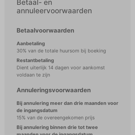
Betaal- en
annuleervoorwaarden
Betaalvoorwaarden
Aanbetaling
30% van de totale huursom bij boeking
Restantbetaling
Dient uiterlijk 14 dagen voor aankomst
voldaan te zijn
Annuleringsvoorwaarden
Bij annulering meer dan drie maanden voor
de ingangsdatum
15% van de overeengekomen prijs
Bij annulering binnen drie tot twee
maanden voor de ingangsdatum