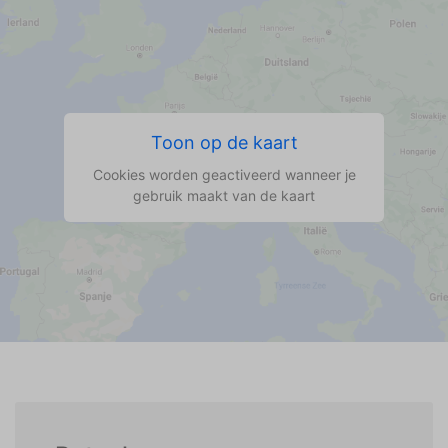
Toon op de kaart
Cookies worden geactiveerd wanneer je
gebruik maakt van de kaart