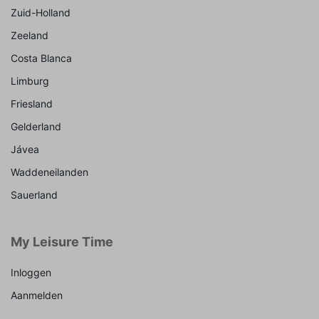
Zuid-Holland
Zeeland
Costa Blanca
Limburg
Friesland
Gelderland
Jávea
Waddeneilanden
Sauerland
My Leisure Time
Inloggen
Aanmelden