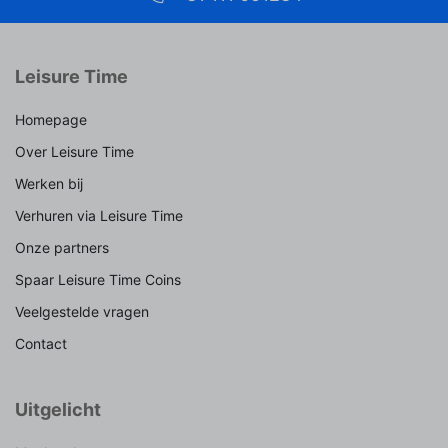
Leisure Time
Homepage
Over Leisure Time
Werken bij
Verhuren via Leisure Time
Onze partners
Spaar Leisure Time Coins
Veelgestelde vragen
Contact
Uitgelicht