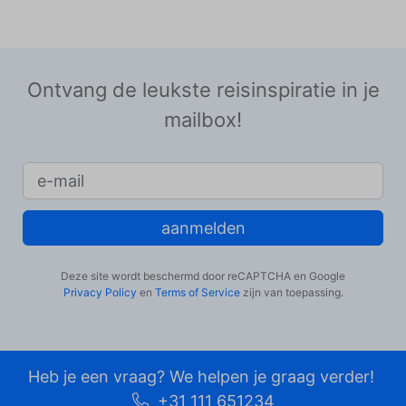
Ontvang de leukste reisinspiratie in je
mailbox!
aanmelden
Deze site wordt beschermd door reCAPTCHA en Google
Privacy Policy
en
Terms of Service
zijn van toepassing.
Heb je een vraag? We helpen je graag verder!
+31 111 651234