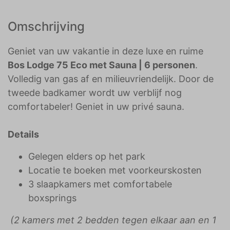
Omschrijving
Geniet van uw vakantie in deze luxe en ruime
Bos Lodge 75 Eco met Sauna | 6 personen
.
Volledig van gas af en milieuvriendelijk. Door de
tweede badkamer wordt uw verblijf nog
comfortabeler! Geniet in uw privé sauna.
Details
Gelegen elders op het park
Locatie te boeken met voorkeurskosten
3 slaapkamers met comfortabele
boxsprings
(2 kamers met 2 bedden tegen elkaar aan en 1