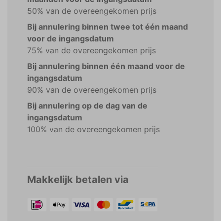
50% van de overeengekomen prijs
Bij annulering binnen twee tot één maand
voor de ingangsdatum
75% van de overeengekomen prijs
Bij annulering binnen één maand voor de
ingangsdatum
90% van de overeengekomen prijs
Bij annulering op de dag van de
ingangsdatum
100% van de overeengekomen prijs
Makkelijk betalen via