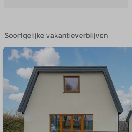
Soortgelijke vakantieverblijven