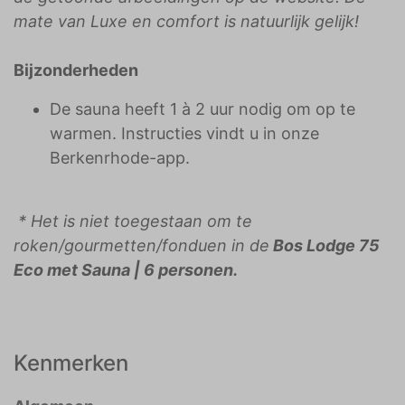
mate van Luxe en comfort is natuurlijk gelijk!
Bijzonderheden
De sauna heeft 1 à 2 uur nodig om op te
warmen. Instructies vindt u in onze
Berkenrhode-app.
* Het is niet toegestaan om te
roken/gourmetten/fonduen in de
Bos Lodge 75
Eco met Sauna | 6 personen.
Kenmerken