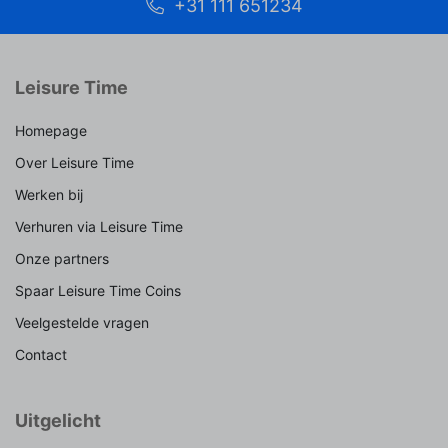
+31 111 651234
Leisure Time
Homepage
Over Leisure Time
Werken bij
Verhuren via Leisure Time
Onze partners
Spaar Leisure Time Coins
Veelgestelde vragen
Contact
Uitgelicht