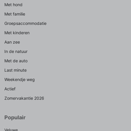
Met hond
Met familie
Groepsaccommodatie
Met kinderen
Aan zee
In de natuur
Met de auto
Last minute
Weekendje weg
Actief
Zomervakantie 2026
Populair
Veluwe