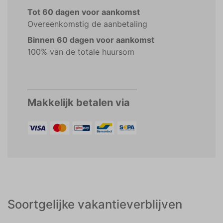
Tot 60 dagen voor aankomst
Overeenkomstig de aanbetaling
Binnen 60 dagen voor aankomst
100% van de totale huursom
Makkelijk betalen via
Soortgelijke vakantieverblijven