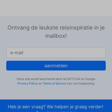
Ontvang de leukste reisinspiratie in je
mailbox!
aanmelden
Deze site wordt beschermd door reCAPTCHA en Google
Privacy Policy
en
Terms of Service
zijn van toepassing.
Heb je een vraag? We helpen je graag verder!