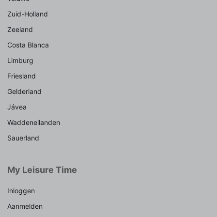
Zuid-Holland
Zeeland
Costa Blanca
Limburg
Friesland
Gelderland
Jávea
Waddeneilanden
Sauerland
My Leisure Time
Inloggen
Aanmelden