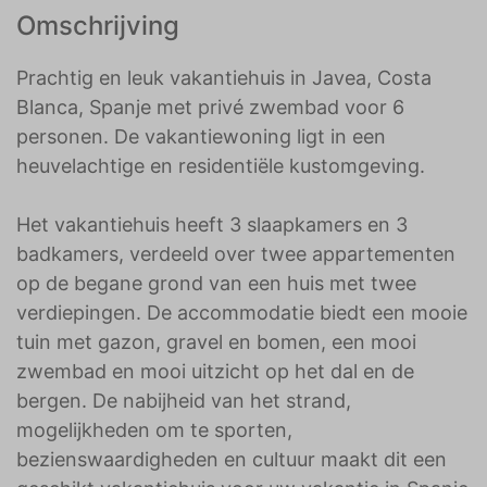
Omschrijving
Prachtig en leuk vakantiehuis in Javea, Costa
Blanca, Spanje met privé zwembad voor 6
personen. De vakantiewoning ligt in een
heuvelachtige en residentiële kustomgeving.
Het vakantiehuis heeft 3 slaapkamers en 3
badkamers, verdeeld over twee appartementen
op de begane grond van een huis met twee
verdiepingen. De accommodatie biedt een mooie
tuin met gazon, gravel en bomen, een mooi
zwembad en mooi uitzicht op het dal en de
bergen. De nabijheid van het strand,
mogelijkheden om te sporten,
bezienswaardigheden en cultuur maakt dit een