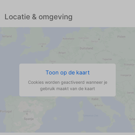
Locatie & omgeving
Toon op de kaart
Cookies worden geactiveerd wanneer je
gebruik maakt van de kaart