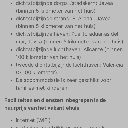
dichtstbijzijnde dorps-/stadskern: Javea
(binnen 5 kilometer van het huis)
dichtstbijzijnde strand: El Arenal, Javea
(binnen 5 kilometer van het huis)
dichtstbijzijnde haven: Puerto aduanas del
mar, Javea (binnen 5 kilometer van het huis)
dichtstbijzijnde luchthaven: Alicante (binnen
100 kilometer van het huis)
tweede dichtstbijzijnde luchthaven: Valencia
(> 100 kilometer)
De accommodatie is zeer geschikt voor
families met kinderen
Faciliteiten en diensten inbegrepen in de
huurprijs van het vakantiehuis
internet (WiFi)
stofzuiger en strijkijzer en strijkplank