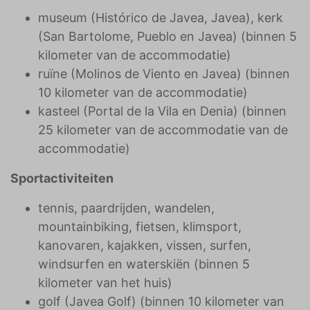
museum (Histórico de Javea, Javea), kerk
(San Bartolome, Pueblo en Javea) (binnen 5
kilometer van de accommodatie)
ruïne (Molinos de Viento en Javea) (binnen
10 kilometer van de accommodatie)
kasteel (Portal de la Vila en Denia) (binnen
25 kilometer van de accommodatie van de
accommodatie)
Sportactiviteiten
tennis, paardrijden, wandelen,
mountainbiking, fietsen, klimsport,
kanovaren, kajakken, vissen, surfen,
windsurfen en waterskiën (binnen 5
kilometer van het huis)
golf (Javea Golf) (binnen 10 kilometer van