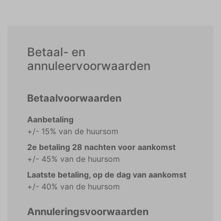
Betaal- en
annuleervoorwaarden
Betaalvoorwaarden
Aanbetaling
+/- 15% van de huursom
2e betaling 28 nachten voor aankomst
+/- 45% van de huursom
Laatste betaling, op de dag van aankomst
+/- 40% van de huursom
Annuleringsvoorwaarden