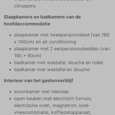
citruspers
Slaapkamers en badkamers van de
hoofdaccommodatie
slaapkamer met tweepersoonsbed (van 180
x 140cm) en air conditioning
slaapkamer met 2 eenpersoonsbedden (van
190 x 90cm)
badkamer met wastafel, douche en toilet
badkamer met wastafel en douche
Interieur van het gastenverblijf
woonkamer met televisie
open keuken met electrisch fornuis,
electrische oven, magnetron, koel-
vriescombinatie, koffiezetapparaat,