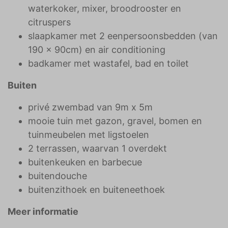
waterkoker, mixer, broodrooster en
citruspers
slaapkamer met 2 eenpersoonsbedden (van
190 x 90cm) en air conditioning
badkamer met wastafel, bad en toilet
Buiten
privé zwembad van 9m x 5m
mooie tuin met gazon, gravel, bomen en
tuinmeubelen met ligstoelen
2 terrassen, waarvan 1 overdekt
buitenkeuken en barbecue
buitendouche
buitenzithoek en buiteneethoek
Meer informatie