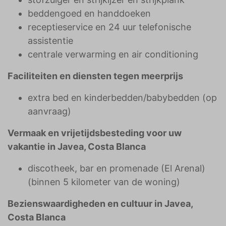
beddengoed en handdoeken
receptieservice en 24 uur telefonische
assistentie
centrale verwarming en air conditioning
Faciliteiten en diensten tegen meerprijs
extra bed en kinderbedden/babybedden (op
aanvraag)
Vermaak en vrijetijdsbesteding voor uw
vakantie in Javea, Costa Blanca
discotheek, bar en promenade (El Arenal)
(binnen 5 kilometer van de woning)
Bezienswaardigheden en cultuur in Javea,
Costa Blanca