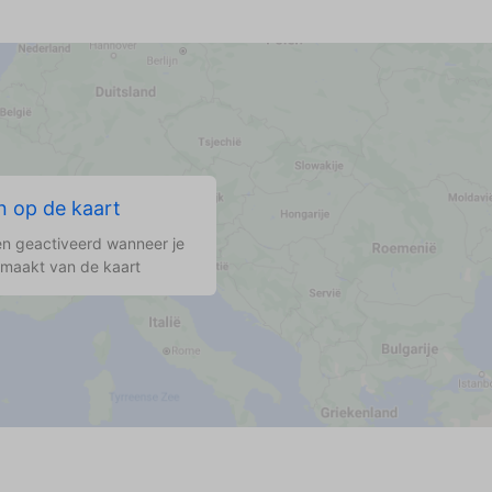
 op de kaart
n geactiveerd wanneer je
 maakt van de kaart