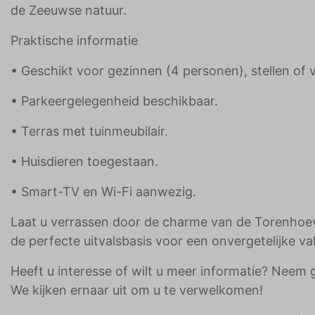
de Zeeuwse natuur.
Praktische informatie
• Geschikt voor gezinnen (4 personen), stellen of 
• Parkeergelegenheid beschikbaar.
• Terras met tuinmeubilair.
• Huisdieren toegestaan.
• Smart-TV en Wi-Fi aanwezig.
Laat u verrassen door de charme van de Torenhoeve
de perfecte uitvalsbasis voor een onvergetelijke va
Heeft u interesse of wilt u meer informatie? Neem 
We kijken ernaar uit om u te verwelkomen!