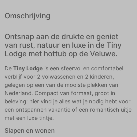
Omschrijving
Ontsnap aan de drukte en geniet
van rust, natuur en luxe in de Tiny
Lodge met hottub op de Veluwe.
De
Tiny Lodge
is een sfeervol en comfortabel
verblijf voor 2 volwassenen en 2 kinderen,
gelegen op een van de mooiste plekken van
Nederland. Compact van formaat, groot in
beleving: hier vind je alles wat je nodig hebt voor
een ontspannen vakantie of een romantisch uitje
met een luxe tintje.
Slapen en wonen