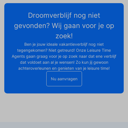
Droomverblijf nog niet
gevonden? Wij gaan voor je op
zoek!
Ben je jouw ideale vakantieverblijf nog niet
tegengekomen? Niet getreurd! Onze Leisure Time
Agents gaan graag voor je op zoek naar dat ene verblijf
dat voldoet aan al je wensen! Zo kun jij gewoon
achteroverleunen en genieten van je leisure time!
Nu aanvragen