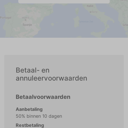
Betaal- en
annuleervoorwaarden
Betaalvoorwaarden
Aanbetaling
50% binnen 10 dagen
Restbetaling