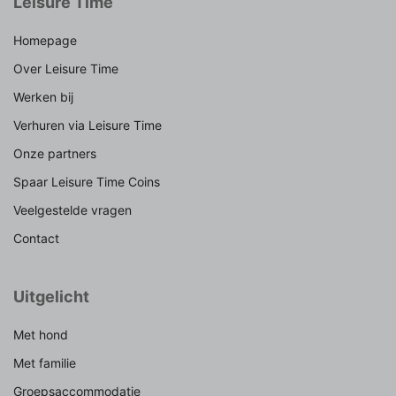
Leisure Time
Homepage
Over Leisure Time
Werken bij
Verhuren via Leisure Time
Onze partners
Spaar Leisure Time Coins
Veelgestelde vragen
Contact
Uitgelicht
Met hond
Met familie
Groepsaccommodatie