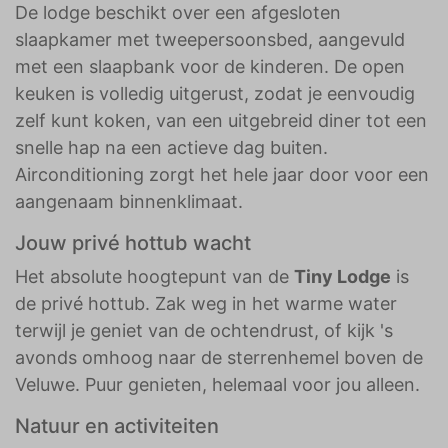
De lodge beschikt over een afgesloten
slaapkamer met tweepersoonsbed, aangevuld
met een slaapbank voor de kinderen. De open
keuken is volledig uitgerust, zodat je eenvoudig
zelf kunt koken, van een uitgebreid diner tot een
snelle hap na een actieve dag buiten.
Airconditioning zorgt het hele jaar door voor een
aangenaam binnenklimaat.
Jouw privé hottub wacht
Het absolute hoogtepunt van de
Tiny Lodge
is
de privé hottub. Zak weg in het warme water
terwijl je geniet van de ochtendrust, of kijk 's
avonds omhoog naar de sterrenhemel boven de
Veluwe. Puur genieten, helemaal voor jou alleen.
Natuur en activiteiten