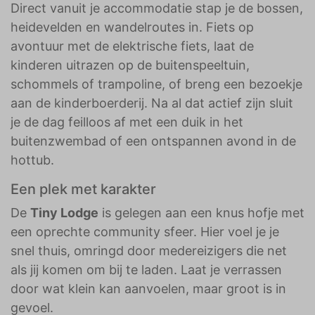
Direct vanuit je accommodatie stap je de bossen,
heidevelden en wandelroutes in. Fiets op
avontuur met de elektrische fiets, laat de
kinderen uitrazen op de buitenspeeltuin,
schommels of trampoline, of breng een bezoekje
aan de kinderboerderij. Na al dat actief zijn sluit
je de dag feilloos af met een duik in het
buitenzwembad of een ontspannen avond in de
hottub.
Een plek met karakter
De
Tiny Lodge
is gelegen aan een knus hofje met
een oprechte community sfeer. Hier voel je je
snel thuis, omringd door medereizigers die net
als jij komen om bij te laden. Laat je verrassen
door wat klein kan aanvoelen, maar groot is in
gevoel.