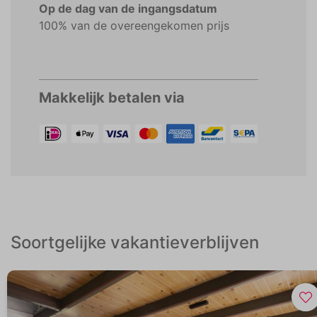
Op de dag van de ingangsdatum
100% van de overeengekomen prijs
Makkelijk betalen via
Soortgelijke vakantieverblijven