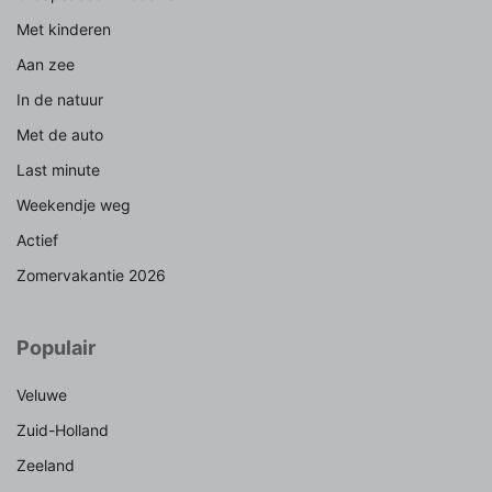
Met kinderen
Aan zee
In de natuur
Met de auto
Last minute
Weekendje weg
Actief
Zomervakantie 2026
Populair
Veluwe
Zuid-Holland
Zeeland