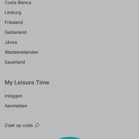
Costa Blanca
Limburg
Friesland
Gelderland
Jávea
Waddeneilanden
Sauerland
My Leisure Time
Inloggen
Aanmelden
Zoek op code