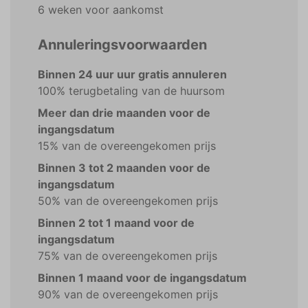
6 weken voor aankomst
Annuleringsvoorwaarden
Binnen 24 uur uur gratis annuleren
100% terugbetaling van de huursom
Meer dan drie maanden voor de
ingangsdatum
15% van de overeengekomen prijs
Binnen 3 tot 2 maanden voor de
ingangsdatum
50% van de overeengekomen prijs
Binnen 2 tot 1 maand voor de
ingangsdatum
75% van de overeengekomen prijs
Binnen 1 maand voor de ingangsdatum
90% van de overeengekomen prijs