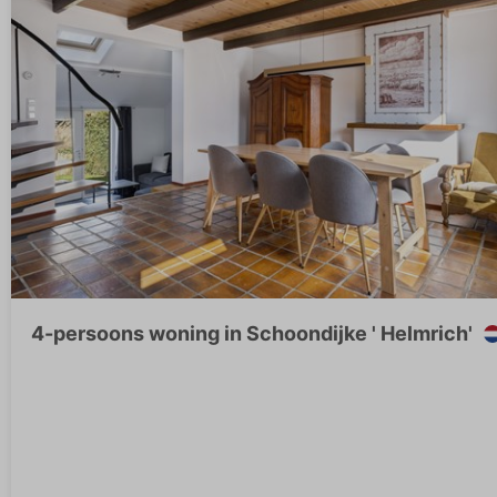
4-persoons woning in Schoondijke ' Helmrich'