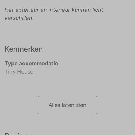
Het exterieur en interieur kunnen licht
verschillen.
Kenmerken
Type accommodatie
Tiny House
Alles laten zien