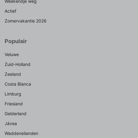
Weekendje weg
Actief
Zomervakantie 2026
Populair
Veluwe
Zuid-Holland
Zeeland
Costa Blanca
Limburg
Friesland
Gelderland
Jávea
Waddeneilanden