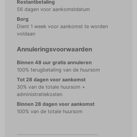
Restantbetaling
56 dagen voor aankomstdatum
Borg
Dient 1 week voor aankomst te worden
voldaan
Annuleringsvoorwaarden
Binnen 48 uur gratis annuleren
100% terugbetaling van de huursom
Tot 28 dagen voor aankomst
30% van de totale huursom +
administratiekosten
Binnen 28 dagen voor aankomst
100% van de totale huursom