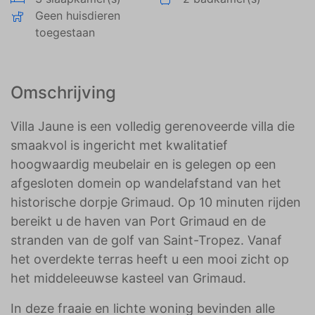
Geen huisdieren
toegestaan
Omschrijving
Villa Jaune is een volledig gerenoveerde villa die
smaakvol is ingericht met kwalitatief
hoogwaardig meubelair en is gelegen op een
afgesloten domein op wandelafstand van het
historische dorpje Grimaud. Op 10 minuten rijden
bereikt u de haven van Port Grimaud en de
stranden van de golf van Saint-Tropez. Vanaf
het overdekte terras heeft u een mooi zicht op
het middeleeuwse kasteel van Grimaud.
In deze fraaie en lichte woning bevinden alle