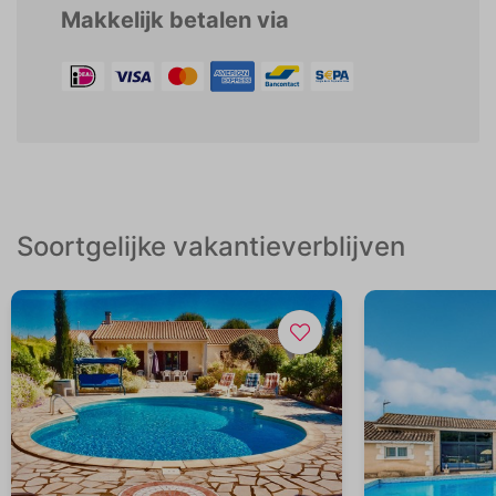
Makkelijk betalen via
Soortgelijke vakantieverblijven