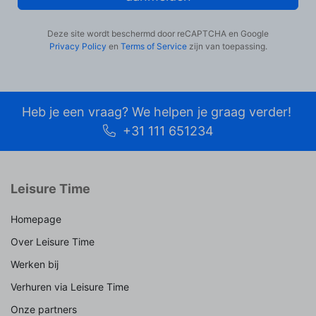
Deze site wordt beschermd door reCAPTCHA en Google
Privacy Policy
en
Terms of Service
zijn van toepassing.
Heb je een vraag? We helpen je graag verder!
+31 111 651234
Leisure Time
Homepage
Over Leisure Time
Werken bij
Verhuren via Leisure Time
Onze partners