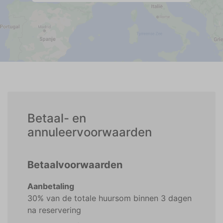
Betaal- en
annuleervoorwaarden
Betaalvoorwaarden
Aanbetaling
30% van de totale huursom binnen 3 dagen
na reservering