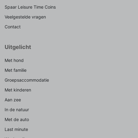
Spaar Leisure Time Coins
Veelgestelde vragen
Contact
Uitgelicht
Met hond
Met familie
Groepsaccommodatie
Met kinderen
Aan zee
In de natuur
Met de auto
Last minute