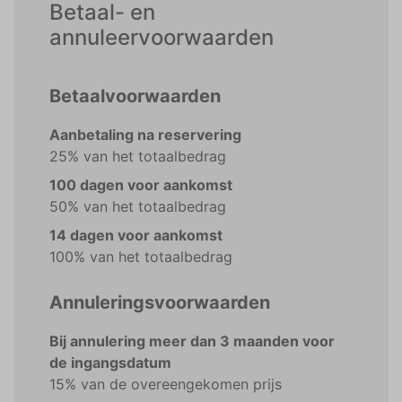
Betaal- en
annuleervoorwaarden
Betaalvoorwaarden
Aanbetaling na reservering
25% van het totaalbedrag
100 dagen voor aankomst
50% van het totaalbedrag
14 dagen voor aankomst
100% van het totaalbedrag
Annuleringsvoorwaarden
Bij annulering meer dan 3 maanden voor
de ingangsdatum
15% van de overeengekomen prijs