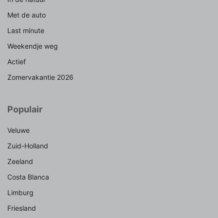
Met de auto
Last minute
Weekendje weg
Actief
Zomervakantie 2026
Populair
Veluwe
Zuid-Holland
Zeeland
Costa Blanca
Limburg
Friesland