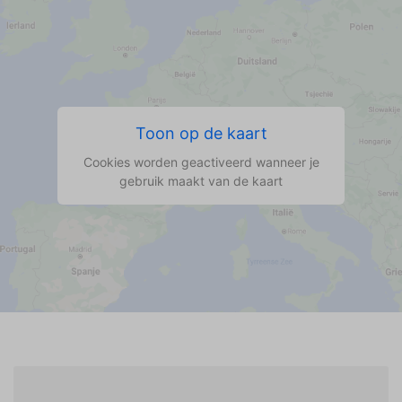
Toon op de kaart
Cookies worden geactiveerd wanneer je
gebruik maakt van de kaart