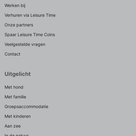
Werken bij
Verhuren via Leisure Time
Onze partners
Spaar Leisure Time Coins
Veelgestelde vragen
Contact
Uitgelicht
Met hond
Met familie
Groepsaccommodatie
Met kinderen
Aan zee
In de natuur