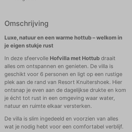
Omschrijving
Luxe, natuur en een warme hottub – welkom in
je eigen stukje rust
In deze sfeervolle
Hofvilla met Hottub
draait
alles om ontspannen en genieten. De villa is
geschikt voor 6 personen en ligt op een rustige
plek aan de rand van Resort Knuitershoek. Hier
ontsnap je even aan de dagelijkse drukte en kom
je écht tot rust in een omgeving waar water,
natuur en ruimte elkaar versterken.
De villa is slim ingedeeld en voorzien van alles
wat je nodig hebt voor een comfortabel verblijf.