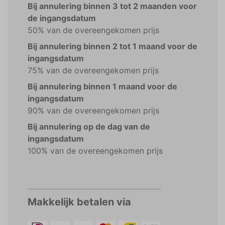
Bij annulering binnen 3 tot 2 maanden voor
de ingangsdatum
50% van de overeengekomen prijs
Bij annulering binnen 2 tot 1 maand voor de
ingangsdatum
75% van de overeengekomen prijs
Bij annulering binnen 1 maand voor de
ingangsdatum
90% van de overeengekomen prijs
Bij annulering op de dag van de
ingangsdatum
100% van de overeengekomen prijs
Makkelijk betalen via