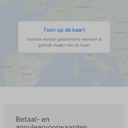
Toon op de kaart
Cookies worden geactiveerd wanneer je
gebruik maakt van de kaart
Betaal- en
annuleervoorwaarden