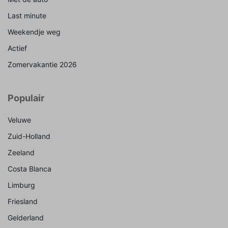
Last minute
Weekendje weg
Actief
Zomervakantie 2026
Populair
Veluwe
Zuid-Holland
Zeeland
Costa Blanca
Limburg
Friesland
Gelderland