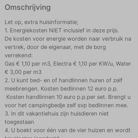
Omschrijving
Let op, extra huisinformatie;
1. Energiekosten NIET inclusief in deze prijs.
De kosten voor energie worden naar verbruik na
vertrek, door de eigenaar, met de borg
verrekend:
Gas € 1,10 per m3, Electra € 1,10 per KW/u, Water
€ 3,00 per m3
2. U kunt bed- en of handlinnen huren of zelf
meebrengen. Kosten bedlinnen 12 euro p.p.
Kosten handlinnen 10 euro p.p.per set. Brengt u
voor het campingbedje zelf svp bedlinnen mee.
3. In dit vakantiehuis zijn huisdieren niet
toegestaan
4. U boekt voor één van de vier huizen en wordt