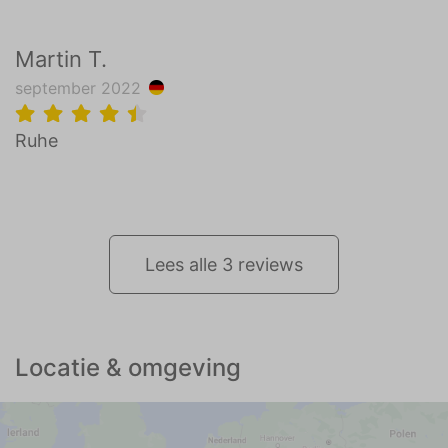
Martin T.
september 2022
Ruhe
Lees alle 3 reviews
Locatie & omgeving