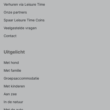
Verhuren via Leisure Time
Onze partners
Spaar Leisure Time Coins
Veelgestelde vragen
Contact
Uitgelicht
Met hond
Met familie
Groepsaccommodatie
Met kinderen
Aan zee
In de natuur
Met de auto