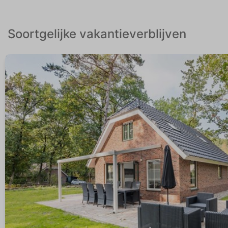
Soortgelijke vakantieverblijven