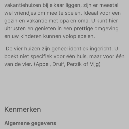
vakantiehuizen bij elkaar liggen, zijn er meestal
wel vriendjes om mee te spelen. Ideaal voor een
gezin en vakantie met opa en oma. U kunt hier
uitrusten en genieten in een prettige omgeving
en uw kinderen kunnen volop spelen.
De vier huizen zijn geheel identiek ingericht. U
boekt niet specifiek voor één huis, maar voor één
van de vier. (Appel, Druif, Perzik of Vijg)
Kenmerken
Algemene gegevens