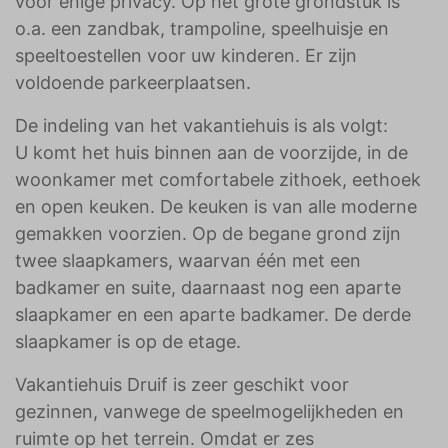
voor enige privacy. Op het grote grondstuk is
o.a. een zandbak, trampoline, speelhuisje en
speeltoestellen voor uw kinderen. Er zijn
voldoende parkeerplaatsen.
De indeling van het vakantiehuis is als volgt:
U komt het huis binnen aan de voorzijde, in de
woonkamer met comfortabele zithoek, eethoek
en open keuken. De keuken is van alle moderne
gemakken voorzien. Op de begane grond zijn
twee slaapkamers, waarvan één met een
badkamer en suite, daarnaast nog een aparte
slaapkamer en een aparte badkamer. De derde
slaapkamer is op de etage.
Vakantiehuis Druif is zeer geschikt voor
gezinnen, vanwege de speelmogelijkheden en
ruimte op het terrein. Omdat er zes