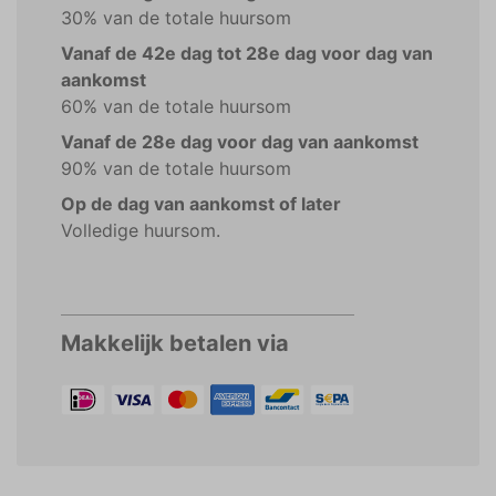
30% van de totale huursom
Vanaf de 42e dag tot 28e dag voor dag van
aankomst
60% van de totale huursom
Vanaf de 28e dag voor dag van aankomst
90% van de totale huursom
Op de dag van aankomst of later
Volledige huursom.
Makkelijk betalen via