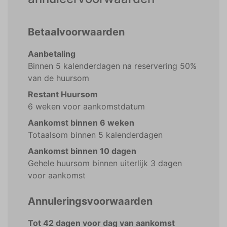
Betaalvoorwaarden
Aanbetaling
Binnen 5 kalenderdagen na reservering 50%
van de huursom
Restant Huursom
6 weken voor aankomstdatum
Aankomst binnen 6 weken
Totaalsom binnen 5 kalenderdagen
Aankomst binnen 10 dagen
Gehele huursom binnen uiterlijk 3 dagen
voor aankomst
Annuleringsvoorwaarden
Tot 42 dagen voor dag van aankomst