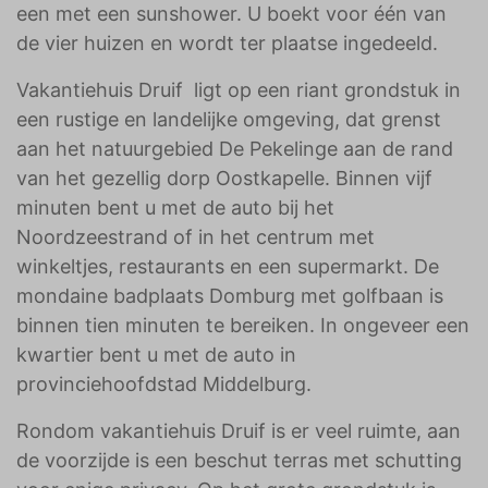
een met een sunshower. U boekt voor één van
de vier huizen en wordt ter plaatse ingedeeld.
Vakantiehuis Druif ligt op een riant grondstuk in
een rustige en landelijke omgeving, dat grenst
aan het natuurgebied De Pekelinge aan de rand
van het gezellig dorp Oostkapelle. Binnen vijf
minuten bent u met de auto bij het
Noordzeestrand of in het centrum met
winkeltjes, restaurants en een supermarkt. De
mondaine badplaats Domburg met golfbaan is
binnen tien minuten te bereiken. In ongeveer een
kwartier bent u met de auto in
provinciehoofdstad Middelburg.
Rondom vakantiehuis Druif is er veel ruimte, aan
de voorzijde is een beschut terras met schutting