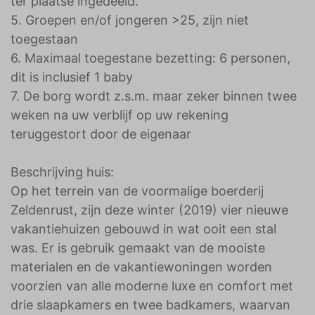
ter plaatse ingedeeld.
5. Groepen en/of jongeren >25, zijn niet
toegestaan
6. Maximaal toegestane bezetting: 6 personen,
dit is inclusief 1 baby
7. De borg wordt z.s.m. maar zeker binnen twee
weken na uw verblijf op uw rekening
teruggestort door de eigenaar
Beschrijving huis:
Op het terrein van de voormalige boerderij
Zeldenrust, zijn deze winter (2019) vier nieuwe
vakantiehuizen gebouwd in wat ooit een stal
was. Er is gebruik gemaakt van de mooiste
materialen en de vakantiewoningen worden
voorzien van alle moderne luxe en comfort met
drie slaapkamers en twee badkamers, waarvan