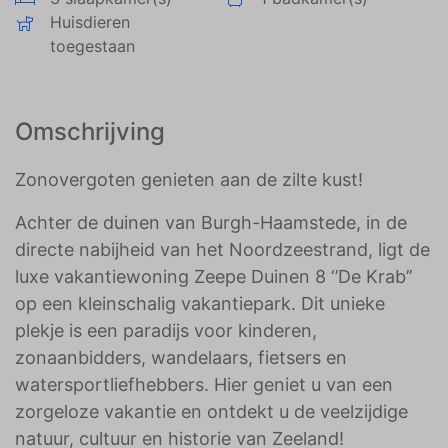
Huisdieren
toegestaan
Omschrijving
Zonovergoten genieten aan de zilte kust!
Achter de duinen van Burgh-Haamstede, in de
directe nabijheid van het Noordzeestrand, ligt de
luxe vakantiewoning Zeepe Duinen 8 ‘’De Krab’’
op een kleinschalig vakantiepark. Dit unieke
plekje is een paradijs voor kinderen,
zonaanbidders, wandelaars, fietsers en
watersportliefhebbers. Hier geniet u van een
zorgeloze vakantie en ontdekt u de veelzijdige
natuur, cultuur en historie van Zeeland!