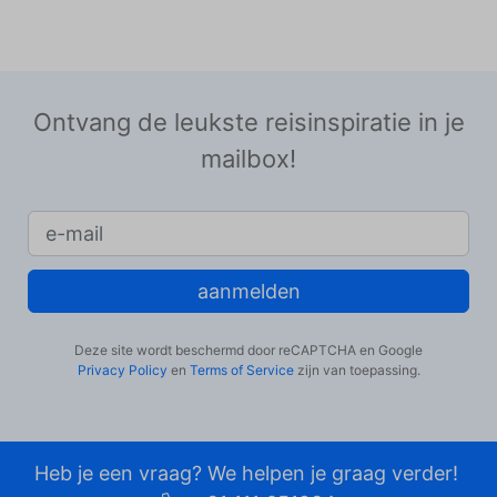
Ontvang de leukste reisinspiratie in je
mailbox!
aanmelden
Deze site wordt beschermd door reCAPTCHA en Google
Privacy Policy
en
Terms of Service
zijn van toepassing.
Heb je een vraag? We helpen je graag verder!