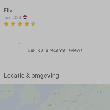
Elly
juni 2026
Bekijk alle recente reviews
Locatie & omgeving