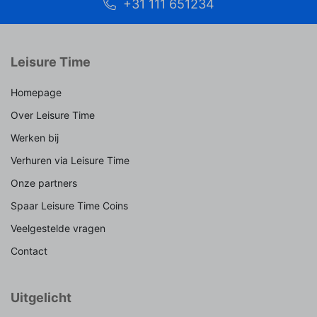
+31 111 651234
Leisure Time
Homepage
Over Leisure Time
Werken bij
Verhuren via Leisure Time
Onze partners
Spaar Leisure Time Coins
Veelgestelde vragen
Contact
Uitgelicht