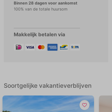
Binnen 28 dagen voor aankomst
100% van de totale huursom
Makkelijk betalen via
Soortgelijke vakantieverblijven