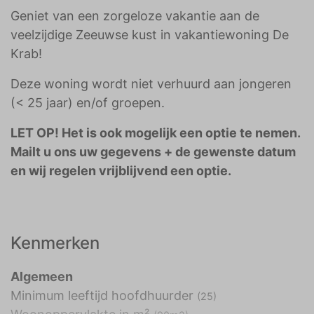
Geniet van een zorgeloze vakantie aan de
veelzijdige Zeeuwse kust in vakantiewoning De
Krab!
Deze woning wordt niet verhuurd aan jongeren
(< 25 jaar) en/of groepen.
LET OP! Het is ook mogelijk een optie te nemen.
Mailt u ons uw gegevens + de gewenste datum
en wij regelen vrijblijvend een optie.
Kenmerken
Algemeen
Minimum leeftijd hoofdhuurder
(25)