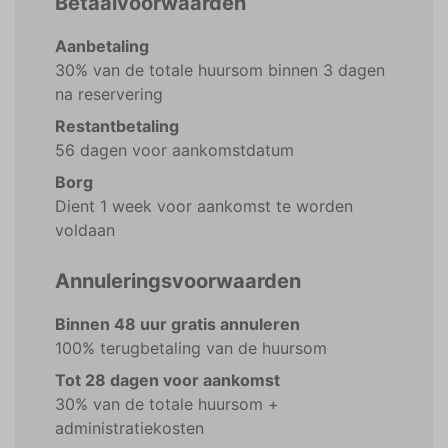
Betaalvoorwaarden
Aanbetaling
30% van de totale huursom binnen 3 dagen
na reservering
Restantbetaling
56 dagen voor aankomstdatum
Borg
Dient 1 week voor aankomst te worden
voldaan
Annuleringsvoorwaarden
Binnen 48 uur gratis annuleren
100% terugbetaling van de huursom
Tot 28 dagen voor aankomst
30% van de totale huursom +
administratiekosten