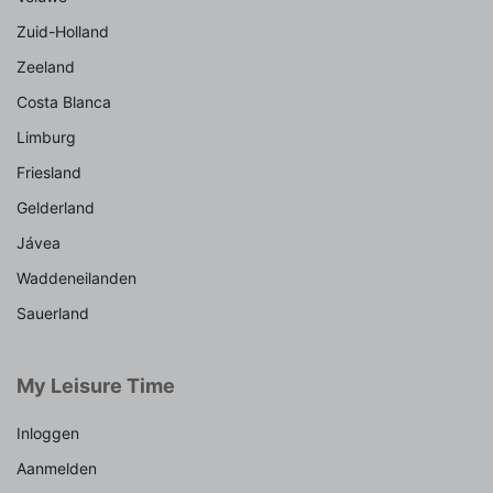
Zuid-Holland
Zeeland
Costa Blanca
Limburg
Friesland
Gelderland
Jávea
Waddeneilanden
Sauerland
My Leisure Time
Inloggen
Aanmelden