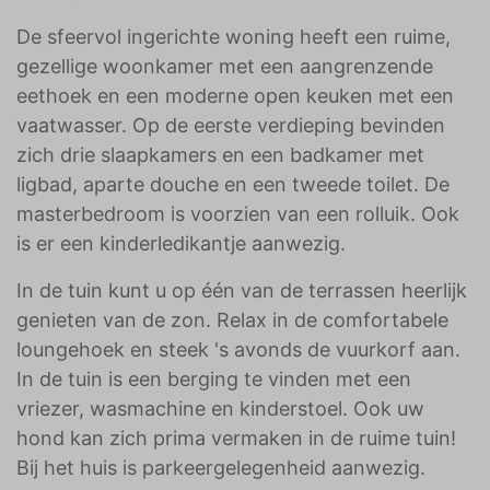
De sfeervol ingerichte woning heeft een ruime,
gezellige woonkamer met een aangrenzende
eethoek en een moderne open keuken met een
vaatwasser. Op de eerste verdieping bevinden
zich drie slaapkamers en een badkamer met
ligbad, aparte douche en een tweede toilet. De
masterbedroom is voorzien van een rolluik. Ook
is er een kinderledikantje aanwezig.
In de tuin kunt u op één van de terrassen heerlijk
genieten van de zon. Relax in de comfortabele
loungehoek en steek 's avonds de vuurkorf aan.
In de tuin is een berging te vinden met een
vriezer, wasmachine en kinderstoel. Ook uw
hond kan zich prima vermaken in de ruime tuin!
Bij het huis is parkeergelegenheid aanwezig.