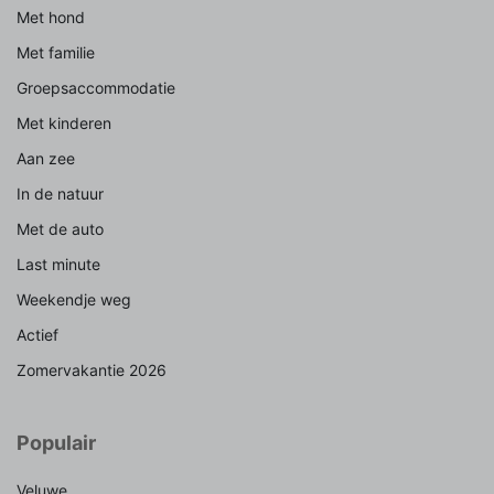
Met hond
Met familie
Groepsaccommodatie
Met kinderen
Aan zee
In de natuur
Met de auto
Last minute
Weekendje weg
Actief
Zomervakantie 2026
Populair
Veluwe