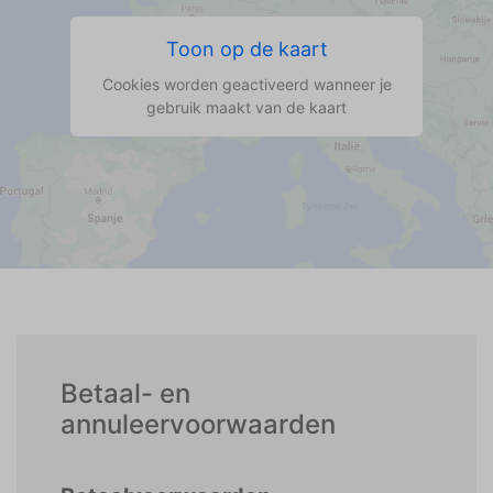
Toon op de kaart
Cookies worden geactiveerd wanneer je
gebruik maakt van de kaart
Betaal- en
annuleervoorwaarden