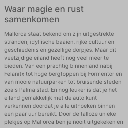
Waar magie en rust
samenkomen
Mallorca staat bekend om zijn uitgestrekte
stranden, idyllische baaien, rijke cultuur en
geschiedenis en gezellige dorpjes. Maar dit
veelzijdige eiland heeft nog veel meer te
bieden. Van een prachtig binnenland nabij
Felanitx tot hoge bergtoppen bij Formentor en
van mooie natuurparken tot bruisende steden
zoals Palma stad. En nog leuker is dat je het
eiland gemakkelijk met de auto kunt
verkennen doordat je alle uithoeken binnen
een paar uur bereikt. Door de talloze unieke
plekjes op Mallorca ben je nooit uitgekeken en