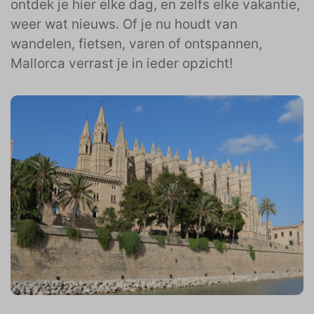
ontdek je hier elke dag, en zelfs elke vakantie,
weer wat nieuws. Of je nu houdt van
wandelen, fietsen, varen of ontspannen,
Mallorca verrast je in ieder opzicht!