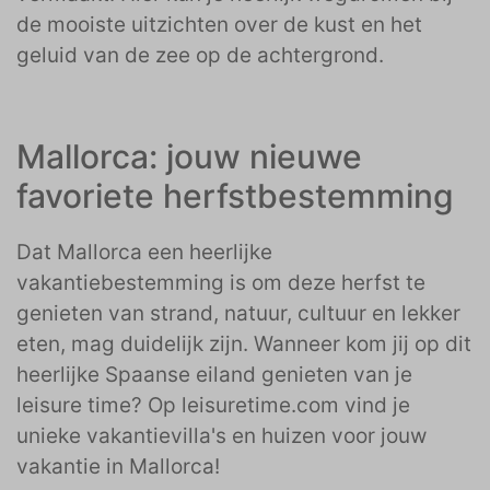
de mooiste uitzichten over de kust en het
geluid van de zee op de achtergrond.
Mallorca: jouw nieuwe
favoriete herfstbestemming
Dat Mallorca een heerlijke
vakantiebestemming is om deze herfst te
genieten van strand, natuur, cultuur en lekker
eten, mag duidelijk zijn. Wanneer kom jij op dit
heerlijke Spaanse eiland genieten van je
leisure time? Op leisuretime.com vind je
unieke vakantievilla's en huizen voor jouw
vakantie in Mallorca!