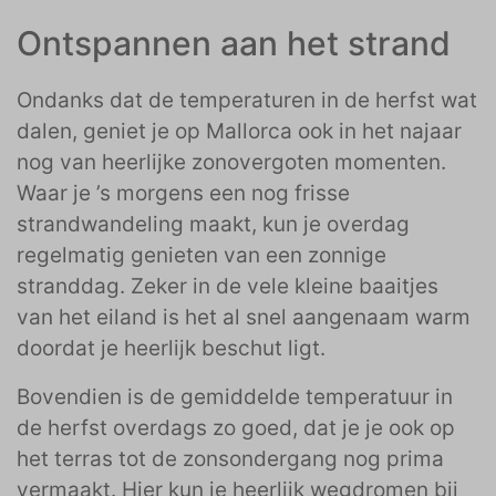
Ontspannen aan het strand
Ondanks dat de temperaturen in de herfst wat
dalen, geniet je op Mallorca ook in het najaar
nog van heerlijke zonovergoten momenten.
Waar je ’s morgens een nog frisse
strandwandeling maakt, kun je overdag
regelmatig genieten van een zonnige
stranddag. Zeker in de vele kleine baaitjes
van het eiland is het al snel aangenaam warm
doordat je heerlijk beschut ligt.
Bovendien is de gemiddelde temperatuur in
de herfst overdags zo goed, dat je je ook op
het terras tot de zonsondergang nog prima
vermaakt. Hier kun je heerlijk wegdromen bij