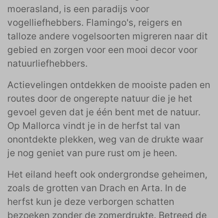
moerasland, is een paradijs voor
vogelliefhebbers. Flamingo's, reigers en
talloze andere vogelsoorten migreren naar dit
gebied en zorgen voor een mooi decor voor
natuurliefhebbers.
Actievelingen ontdekken de mooiste paden en
routes door de ongerepte natuur die je het
gevoel geven dat je één bent met de natuur.
Op Mallorca vindt je in de herfst tal van
onontdekte plekken, weg van de drukte waar
je nog geniet van pure rust om je heen.
Het eiland heeft ook ondergrondse geheimen,
zoals de grotten van Drach en Arta. In de
herfst kun je deze verborgen schatten
bezoeken zonder de zomerdrukte. Betreed de