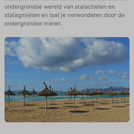
ondergrondse wereld van stalactieten en
stalagmieten en laat je verwonderen door de
ondergrondse meren.