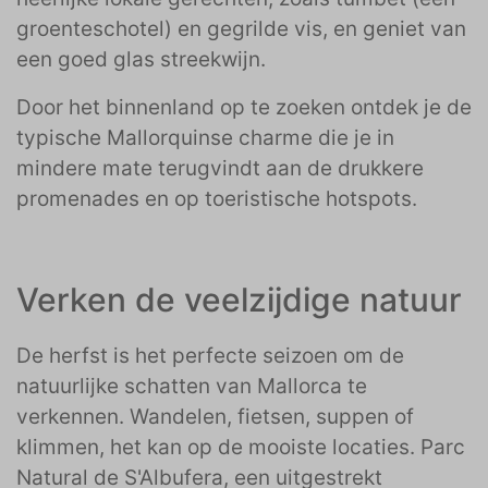
groenteschotel) en gegrilde vis, en geniet van
een goed glas streekwijn.
Door het binnenland op te zoeken ontdek je de
typische Mallorquinse charme die je in
mindere mate terugvindt aan de drukkere
promenades en op toeristische hotspots.
Verken de veelzijdige natuur
De herfst is het perfecte seizoen om de
natuurlijke schatten van Mallorca te
verkennen. Wandelen, fietsen, suppen of
klimmen, het kan op de mooiste locaties. Parc
Natural de S'Albufera, een uitgestrekt