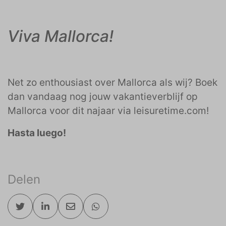
Viva Mallorca!
Net zo enthousiast over Mallorca als wij? Boek
dan vandaag nog jouw vakantieverblijf op
Mallorca voor dit najaar via leisuretime.com!
Hasta luego!
Delen