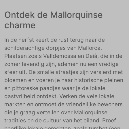
Ontdek de Mallorquinse
charme
In de herfst keert de rust terug naar de
schilderachtige dorpjes van Mallorca.
Plaatsen zoals Valldemossa en Deià, die in de
zomer levendig zijn, ademen nu een vredige
sfeer uit. De smalle straatjes zijn versierd met
bloemen en voeren je naar historische pleinen
en pittoreske paadjes waar je de lokale
gastvrijheid ontdekt. Verken de vele lokale
markten en ontmoet de vriendelijke bewoners
die je graag vertellen over Mallorquinse
tradities en de cultuur van het eiland. Proef
heerlijke lokale gerechten, zoals tumbet (een