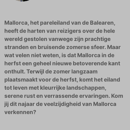
Mallorca, het pareleiland van de Balearen,
heeft de harten van reizigers over de hele
wereld gestolen vanwege zijn prachtige
stranden en bruisende zomerse sfeer. Maar
wat velen niet weten, is dat Mallorca in de
herfst een geheel nieuwe betoverende kant
onthult. Terwijl de zomer langzaam
plaatsmaakt voor de herfst, komt het eiland
tot leven met kleurrijke landschappen,
serene rust en verrassende ervaringen. Kom
jij dit najaar de veelzijdigheid van Mallorca
verkennen?