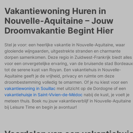
Vakantiewoning Huren in
Nouvelle-Aquitaine – Jouw
Droomvakantie Begint Hier
Stel je voor: een heerlijke vakantie in Nouvelle-Aquitaine, waar
glooiende wijngaarden, uitgestrekte stranden en charmante
dorpen samenkomen. Deze regio in Zuidwest-Frankrijk biedt alles
voor een onvergetelijke ervaring, van de bruisende stad Bordeaux
tot de serene kust van Royan. Een vakantiehuis in Nouvelle-
Aquitaine geeft je de vrijheid, privacy en ruimte om deze
droombestemming volledig te omarmen. Of je nu kiest voor een
vakantiewoning in Souillac
met uitzicht op de Dordogne of een
vakantiehuisje in Saint-Vivien-de-Médoc
nabij de kust, je voelt je
meteen thuis. Boek nu jouw vakantieverblijf in Nouvelle-Aquitaine
bij Leisure Time en begin je avontuur!