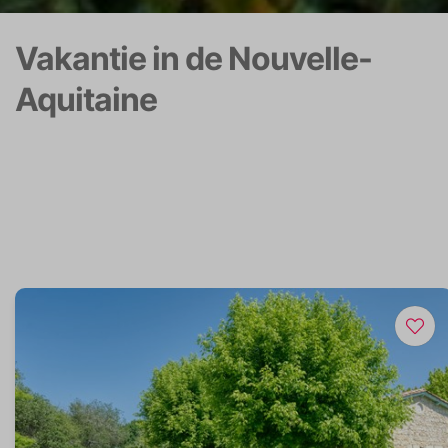
Vakantie in de Nouvelle-
Aquitaine