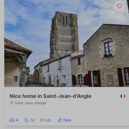
Nice home in Saint-Jean-d'Angle
Saint-Jean-d'Angle
4
1x
2x
Nee