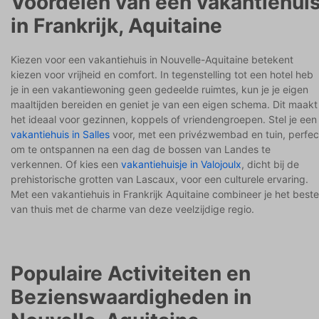
Voordelen van een vakantiehui
in Frankrijk, Aquitaine
Kiezen voor een vakantiehuis in Nouvelle-Aquitaine betekent
kiezen voor vrijheid en comfort. In tegenstelling tot een hotel heb
je in een vakantiewoning geen gedeelde ruimtes, kun je je eigen
maaltijden bereiden en geniet je van een eigen schema. Dit maakt
het ideaal voor gezinnen, koppels of vriendengroepen. Stel je een
vakantiehuis in Salles
voor, met een privézwembad en tuin, perfec
om te ontspannen na een dag de bossen van Landes te
verkennen. Of kies een
vakantiehuisje in Valojoulx
, dicht bij de
prehistorische grotten van Lascaux, voor een culturele ervaring.
Met een vakantiehuis in Frankrijk Aquitaine combineer je het beste
van thuis met de charme van deze veelzijdige regio.
Populaire Activiteiten en
Bezienswaardigheden in