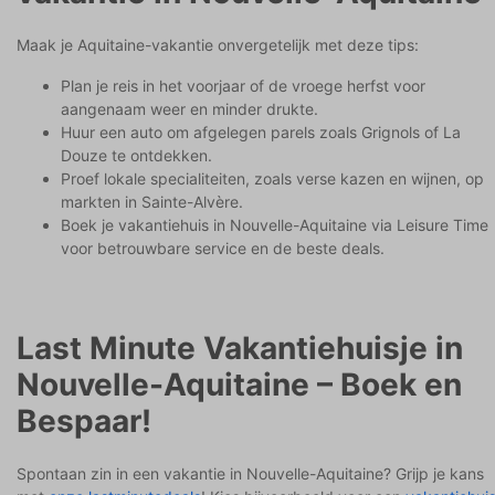
Maak je Aquitaine-vakantie onvergetelijk met deze tips:
Plan je reis in het voorjaar of de vroege herfst voor
aangenaam weer en minder drukte.
Huur een auto om afgelegen parels zoals Grignols of La
Douze te ontdekken.
Proef lokale specialiteiten, zoals verse kazen en wijnen, op
markten in Sainte-Alvère.
Boek je vakantiehuis in Nouvelle-Aquitaine via Leisure Time
voor betrouwbare service en de beste deals.
Last Minute Vakantiehuisje in
Nouvelle-Aquitaine – Boek en
Bespaar!
Spontaan zin in een vakantie in Nouvelle-Aquitaine? Grijp je kans