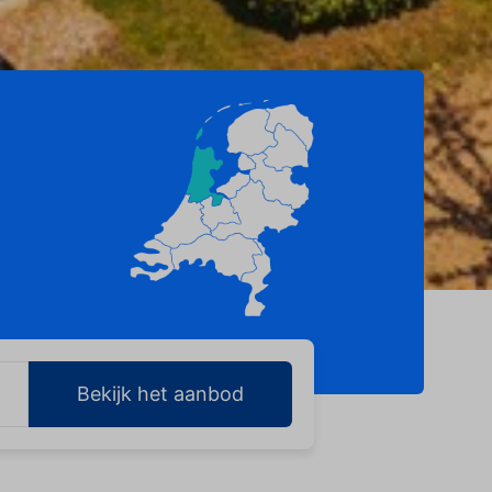
Bekijk het aanbod