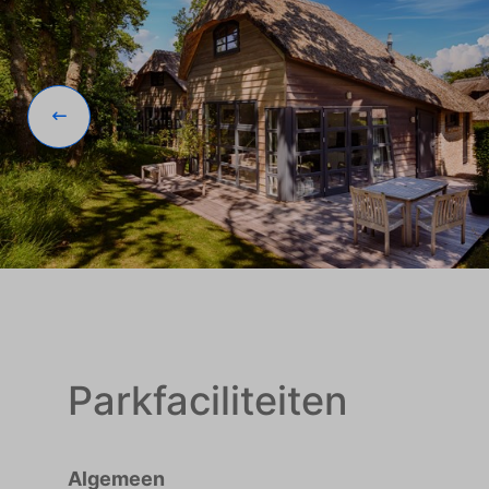
Parkfaciliteiten
Algemeen