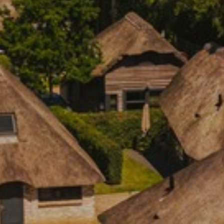
adverteerders.