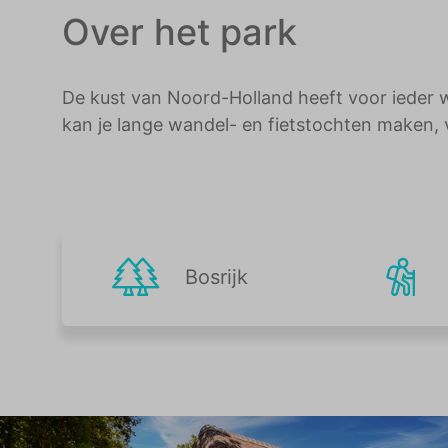
Over het park
De kust van Noord-Holland heeft voor ieder w
kan je lange wandel- en fietstochten maken, 
Bosrijk