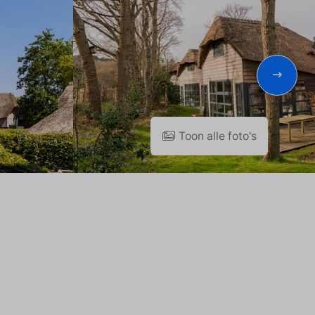
Toon alle foto's