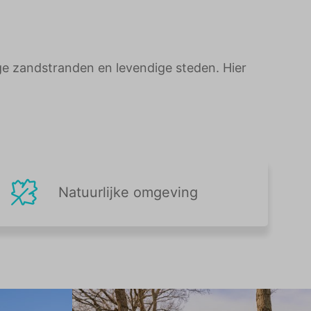
ge zandstranden en levendige steden. Hier
Natuurlijke omgeving