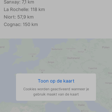
Sanxay: 7,1 km
La Rochelle: 118 km
Niort: 57,9 km
Cognac: 150 km
Toon op de kaart
Cookies worden geactiveerd wanneer je
gebruik maakt van de kaart