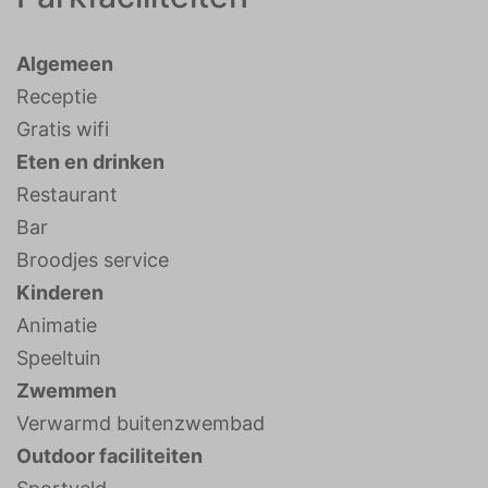
Algemeen
Receptie
Gratis wifi
Eten en drinken
Restaurant
Bar
Broodjes service
Kinderen
Animatie
Speeltuin
Zwemmen
Verwarmd buitenzwembad
Outdoor faciliteiten