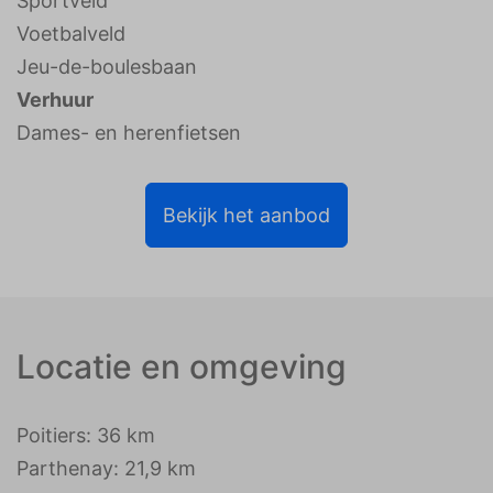
Sportveld
Voetbalveld
Jeu-de-boulesbaan
Verhuur
Dames- en herenfietsen
Bekijk het aanbod
Locatie en omgeving
Poitiers: 36 km
Parthenay: 21,9 km