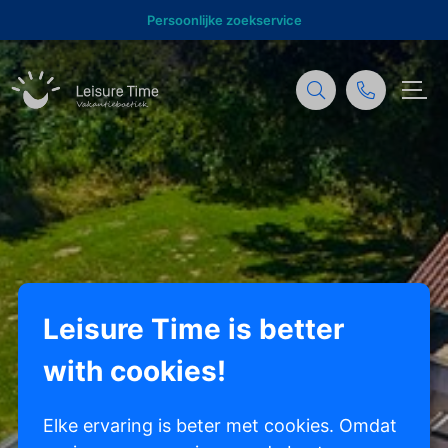
Persoonlijke zoekservice
Leisure Time is better
with cookies!
Elke ervaring is beter met cookies. Omdat