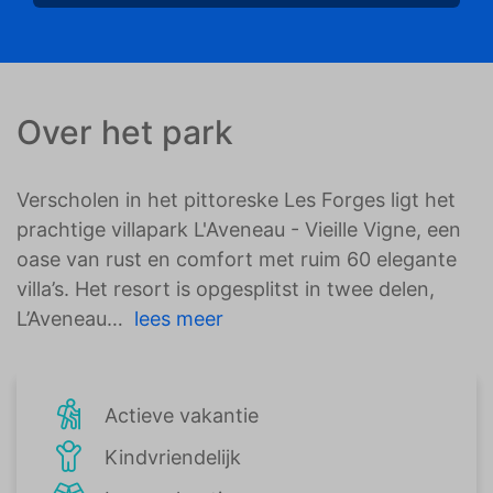
Over het park
Verscholen in het pittoreske Les Forges ligt het
prachtige villapark L'Aveneau - Vieille Vigne, een
oase van rust en comfort met ruim 60 elegante
villa’s. Het resort is opgesplitst in twee delen,
L’Aveneau
lees meer
Actieve vakantie
Kindvriendelijk