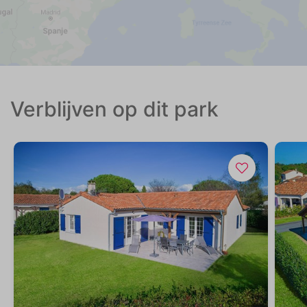
Verblijven op dit park