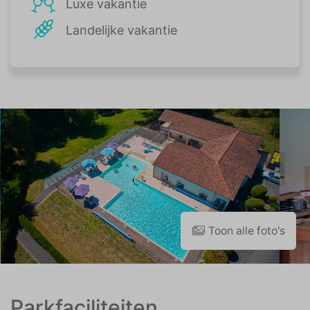
Luxe vakantie
Landelijke vakantie
Toon alle foto's
Parkfaciliteiten