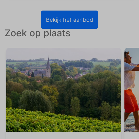
Bekijk het aanbod
Zoek op plaats