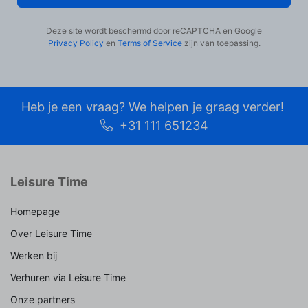
Deze site wordt beschermd door reCAPTCHA en Google
Privacy Policy
en
Terms of Service
zijn van toepassing.
Heb je een vraag? We helpen je graag verder!
+31 111 651234
Leisure Time
Homepage
Over Leisure Time
Werken bij
Verhuren via Leisure Time
Onze partners