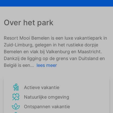
Over het park
Resort Mooi Bemelen is een luxe vakantiepark in
Zuid-Limburg, gelegen in het rustieke dorpje
Bemelen en vlak bij Valkenburg en Maastricht.
Dankzij de ligging op de grens van Duitsland en
België is een
lees meer
Actieve vakantie
Natuurlijke omgeving
Ontspannen vakantie