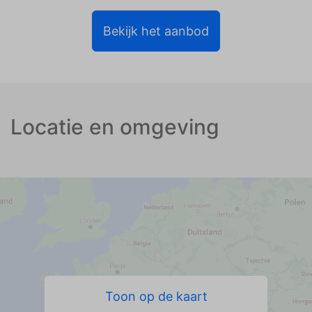
Bekijk het aanbod
Locatie en omgeving
Toon op de kaart