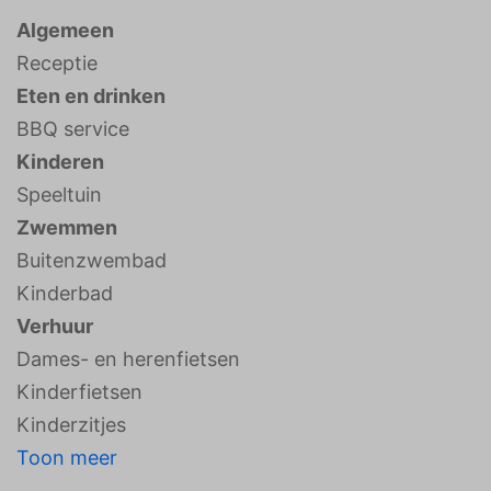
Algemeen
Receptie
Eten en drinken
BBQ service
Kinderen
Speeltuin
Zwemmen
Buitenzwembad
Kinderbad
Verhuur
Dames- en herenfietsen
Kinderfietsen
Kinderzitjes
Toon meer