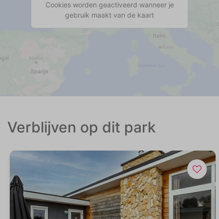
Cookies worden geactiveerd wanneer je
gebruik maakt van de kaart
Verblijven op dit park