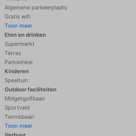
Algemene parkeerplaats
Gratis wifi
Toon meer
Eten en drinken
Supermarkt
Terras
Parkwinkel
Kinderen
Speeltuin
Outdoor faciliteiten
Midgetgolfbaan
Sportveld
Tennisbaan
Toon meer
Verhuur