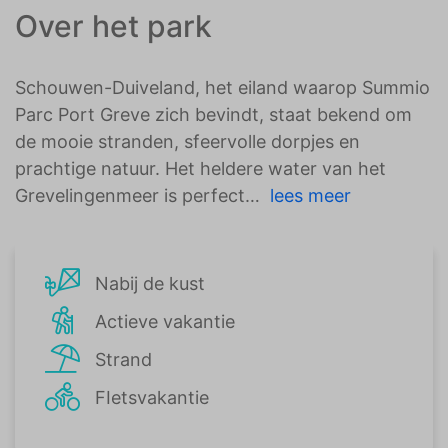
Over het park
Schouwen-Duiveland, het eiland waarop Summio
Parc Port Greve zich bevindt, staat bekend om
de mooie stranden, sfeervolle dorpjes en
prachtige natuur. Het heldere water van het
Grevelingenmeer is perfect
lees meer
Nabij de kust
Actieve vakantie
Strand
FIetsvakantie