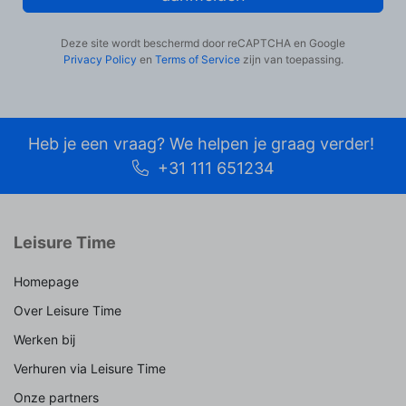
Deze site wordt beschermd door reCAPTCHA en Google
Privacy Policy
en
Terms of Service
zijn van toepassing.
Heb je een vraag? We helpen je graag verder!
+31 111 651234
Leisure Time
Homepage
Over Leisure Time
Werken bij
Verhuren via Leisure Time
Onze partners