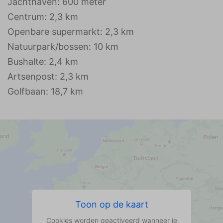
Jachthaven: 600 meter
Centrum: 2,3 km
Openbare supermarkt: 2,3 km
Natuurpark/bossen: 10 km
Bushalte: 2,4 km
Artsenpost: 2,3 km
Golfbaan: 18,7 km
Toon op de kaart
Cookies worden geactiveerd wanneer je