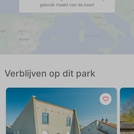
gebruik maakt van de kaart
Verblijven op dit park