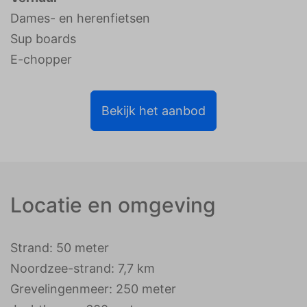
Dames- en herenfietsen
Sup boards
E-chopper
Bekijk het aanbod
Locatie en omgeving
Strand: 50 meter
Noordzee-strand: 7,7 km
Grevelingenmeer: 250 meter