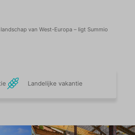
enlandschap van West-Europa – ligt Summio
ie
Landelijke vakantie