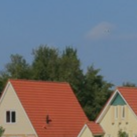
adverteerders.