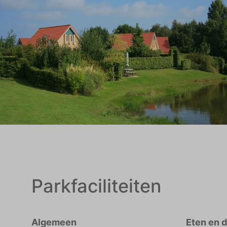
Parkfaciliteiten
Algemeen
Eten en 