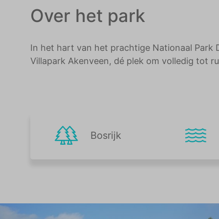
Over het park
In het hart van het prachtige Nationaal Par
Villapark Akenveen, dé plek om volledig tot r
Bosrijk