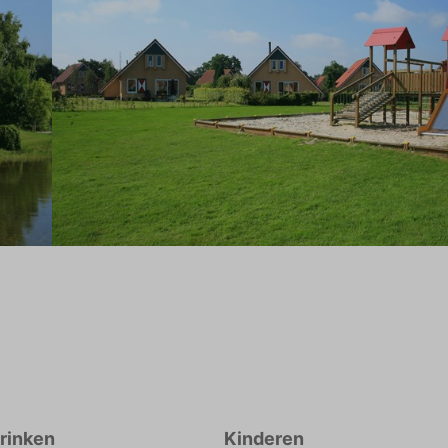
drinken
Kinderen