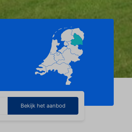
Bekijk het aanbod