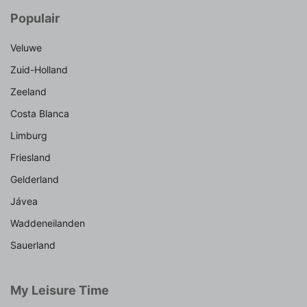
Populair
Veluwe
Zuid-Holland
Zeeland
Costa Blanca
Limburg
Friesland
Gelderland
Jávea
Waddeneilanden
Sauerland
My Leisure Time