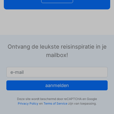
Ontvang de leukste reisinspiratie in je
mailbox!
aanmelden
Deze site wordt beschermd door reCAPTCHA en Google
Privacy Policy
en
Terms of Service
zijn van toepassing.