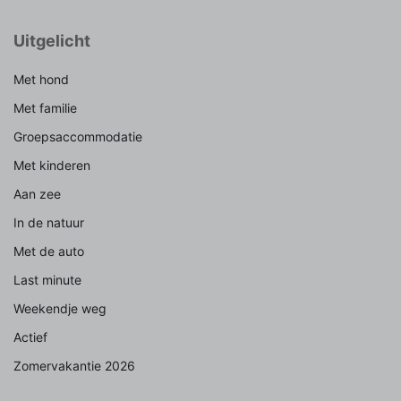
Uitgelicht
Met hond
Met familie
Groepsaccommodatie
Met kinderen
Aan zee
In de natuur
Met de auto
Last minute
Weekendje weg
Actief
Zomervakantie 2026