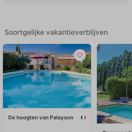
Soortgelijke vakantieverblijven
De hoogten van Palayson