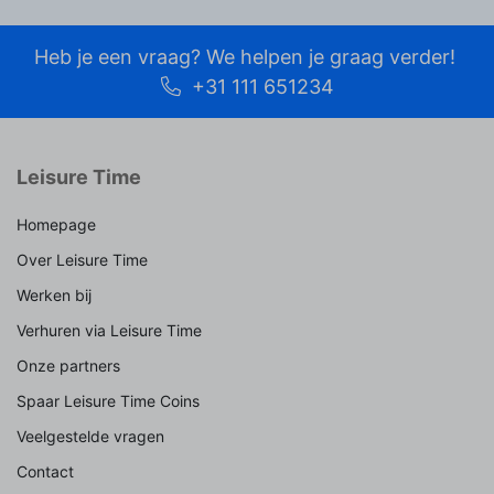
Heb je een vraag? We helpen je graag verder!
+31 111 651234
Leisure Time
Homepage
Over Leisure Time
Werken bij
Verhuren via Leisure Time
Onze partners
Spaar Leisure Time Coins
Veelgestelde vragen
Contact