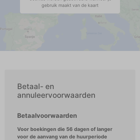
gebruik maakt van de kaart
Betaal- en
annuleervoorwaarden
Betaalvoorwaarden
Voor boekingen die 56 dagen of langer
voor de aanvang van de huurperiode