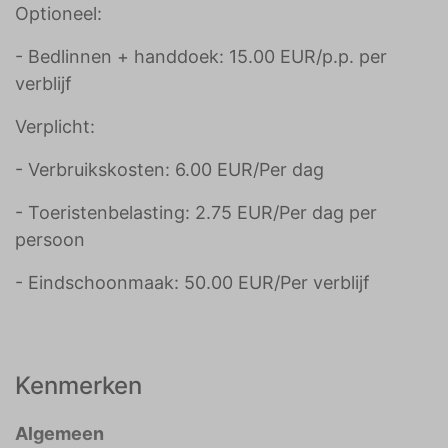
Optioneel:
- Bedlinnen + handdoek: 15.00 EUR/p.p. per
verblijf
Verplicht:
- Verbruikskosten: 6.00 EUR/Per dag
- Toeristenbelasting: 2.75 EUR/Per dag per
persoon
- Eindschoonmaak: 50.00 EUR/Per verblijf
Kenmerken
Algemeen