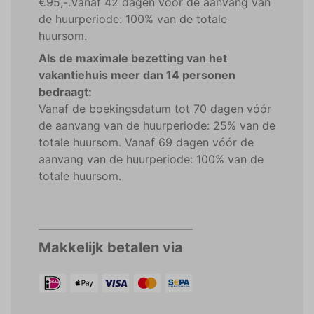
€95,-.Vanaf 42 dagen vóór de aanvang van
de huurperiode: 100% van de totale
huursom.
Als de maximale bezetting van het
vakantiehuis meer dan 14 personen
bedraagt:
Vanaf de boekingsdatum tot 70 dagen vóór
de aanvang van de huurperiode: 25% van de
totale huursom. Vanaf 69 dagen vóór de
aanvang van de huurperiode: 100% van de
totale huursom.
Makkelijk betalen via