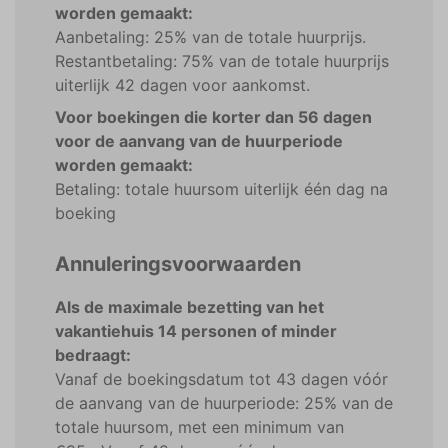
worden gemaakt:
Aanbetaling: 25% van de totale huurprijs.
Restantbetaling: 75% van de totale huurprijs
uiterlijk 42 dagen voor aankomst.
Voor boekingen die korter dan 56 dagen
voor de aanvang van de huurperiode
worden gemaakt:
Betaling: totale huursom uiterlijk één dag na
boeking
Annuleringsvoorwaarden
Als de maximale bezetting van het
vakantiehuis 14 personen of minder
bedraagt:
Vanaf de boekingsdatum tot 43 dagen vóór
de aanvang van de huurperiode: 25% van de
totale huursom, met een minimum van