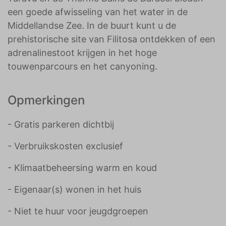
een goede afwisseling van het water in de
Middellandse Zee. In de buurt kunt u de
prehistorische site van Filitosa ontdekken of een
adrenalinestoot krijgen in het hoge
touwenparcours en het canyoning.
Opmerkingen
- Gratis parkeren dichtbij
- Verbruikskosten exclusief
- Klimaatbeheersing warm en koud
- Eigenaar(s) wonen in het huis
- Niet te huur voor jeugdgroepen